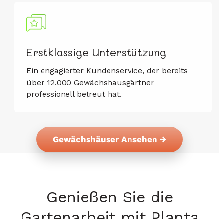
Erstklassige Unterstützung
Ein engagierter Kundenservice, der bereits
über 12.000 Gewächshausgärtner
professionell betreut hat.
Gewächshäuser Ansehen →
Genießen Sie die
Gartenarbeit mit Planta