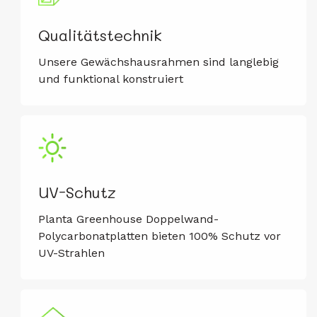
Qualitätstechnik
Unsere Gewächshausrahmen sind langlebig
und funktional konstruiert
UV-Schutz
Planta Greenhouse Doppelwand-
Polycarbonatplatten bieten 100% Schutz vor
UV-Strahlen