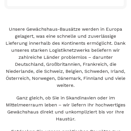
Unsere Gewächshaus-Bausätze werden in Europa
gelagert, was eine schnelle und zuverlässige
Lieferung innerhalb des Kontinents ermöglicht. Dank
unseres starken Logistiknetzwerks beliefern wir
zahlreiche Länder problemlos – darunter
Deutschland, Großbritannien, Frankreich, die
Niederlande, die Schweiz, Belgien, Schweden, Irland,
Österreich, Norwegen, Dänemark, Finnland und viele
weitere.
Ganz gleich, ob Sie in Skandinavien oder im
Mittelmeerraum leben – wir liefern Ihr hochwertiges
Gewächshaus direkt und unkompliziert bis vor Ihre
Haustür.