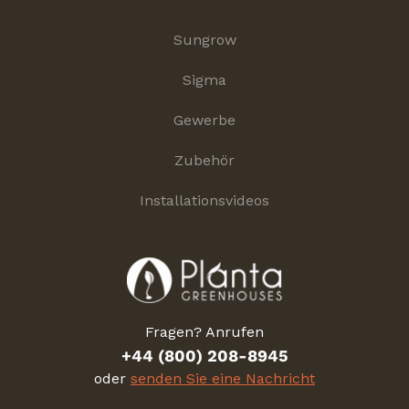
Sungrow
Sigma
Gewerbe
Zubehör
Installationsvideos
Fragen? Anrufen
+44 (800) 208-8945
oder
senden Sie eine Nachricht