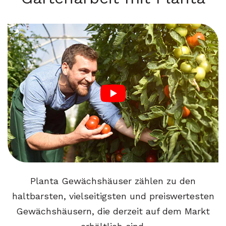
Planta Gewächshäuser zählen zu den
haltbarsten, vielseitigsten und preiswertesten
Gewächshäusern, die derzeit auf dem Markt