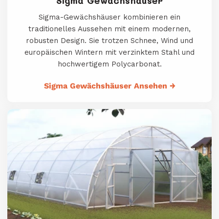
Sigma Gewächshäuser
Sigma-Gewächshäuser kombinieren ein
traditionelles Aussehen mit einem modernen,
robusten Design. Sie trotzen Schnee, Wind und
europäischen Wintern mit verzinktem Stahl und
hochwertigem Polycarbonat.
Sigma Gewächshäuser Ansehen
→