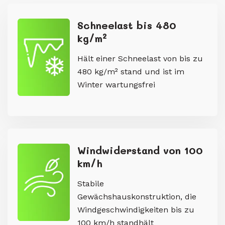
Schneelast bis 480
kg/m²
Hält einer Schneelast von bis zu
480 kg/m² stand und ist im
Winter wartungsfrei
Windwiderstand von 100
km/h
Stabile
Gewächshauskonstruktion, die
Windgeschwindigkeiten bis zu
100 km/h standhält