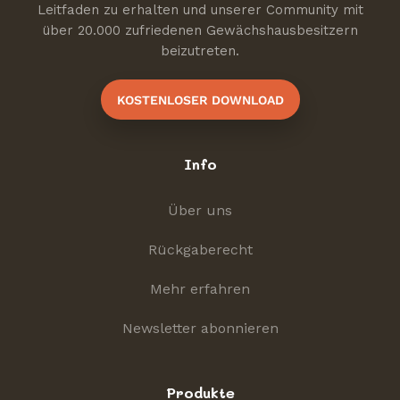
Leitfaden zu erhalten und unserer Community mit
über 20.000 zufriedenen Gewächshausbesitzern
beizutreten.
KOSTENLOSER DOWNLOAD
Info
Über uns
Rückgaberecht
Mehr erfahren
Newsletter abonnieren
Produkte