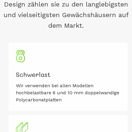
Design zählen sie zu den langlebigsten
und vielseitigsten Gewächshäusern auf
dem Markt.
Schwerlast
Wir verwenden bei allen Modellen
hochbelastbare 6 und 10 mm doppelwandige
Polycarbonatplatten