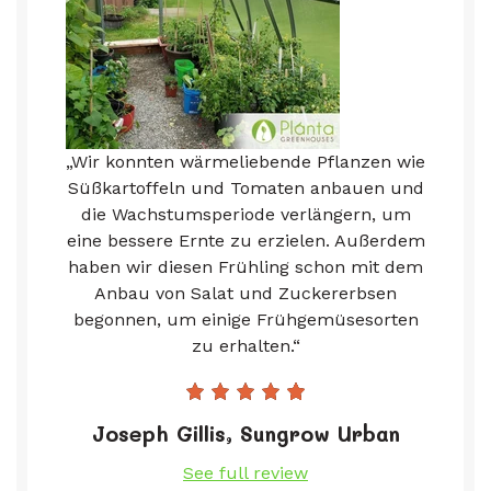
„Wir konnten wärmeliebende Pflanzen wie
Süßkartoffeln und Tomaten anbauen und
die Wachstumsperiode verlängern, um
eine bessere Ernte zu erzielen. Außerdem
haben wir diesen Frühling schon mit dem
Anbau von Salat und Zuckererbsen
begonnen, um einige Frühgemüsesorten
zu erhalten.“
Joseph Gillis, Sungrow Urban
See full review