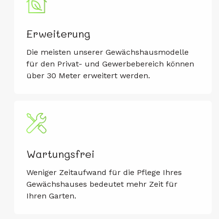
Erweiterung
Die meisten unserer Gewächshausmodelle
für den Privat- und Gewerbebereich können
über 30 Meter erweitert werden.
Wartungsfrei
Weniger Zeitaufwand für die Pflege Ihres
Gewächshauses bedeutet mehr Zeit für
Ihren Garten.