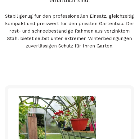
erhältlich sind.
Stabil genug für den professionellen Einsatz, gleichzeitig
kompakt und preiswert für den privaten Gartenbau. Der
rost- und schneebeständige Rahmen aus verzinktem
Stahl bietet selbst unter extremen Winterbedingungen
zuverlässigen Schutz für Ihren Garten.