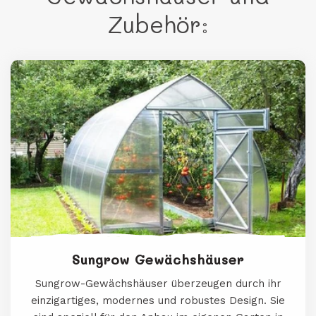
Zubehör:
Sungrow Gewächshäuser
Sungrow-Gewächshäuser überzeugen durch ihr
einzigartiges, modernes und robustes Design. Sie