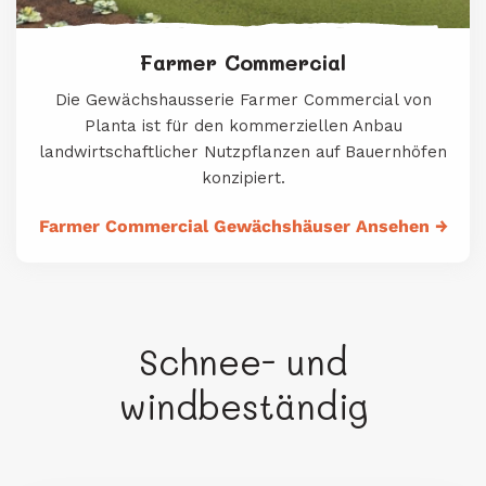
Farmer Commercial
Die Gewächshausserie Farmer Commercial von
Planta ist für den kommerziellen Anbau
landwirtschaftlicher Nutzpflanzen auf Bauernhöfen
konzipiert.
Farmer Commercial Gewächshäuser Ansehen
→
Schnee- und
windbeständig