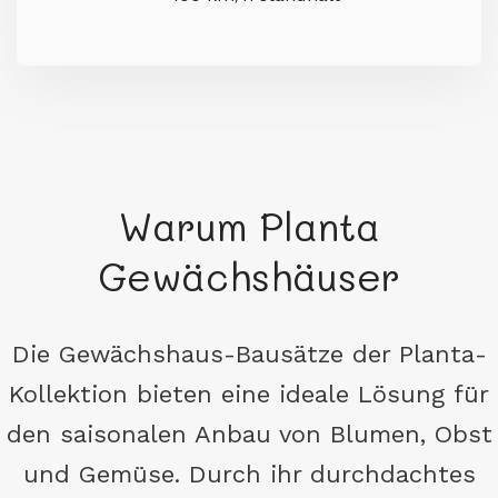
Warum Planta
Gewächshäuser
Die Gewächshaus-Bausätze der Planta-
Kollektion bieten eine ideale Lösung für
den saisonalen Anbau von Blumen, Obst
und Gemüse. Durch ihr durchdachtes