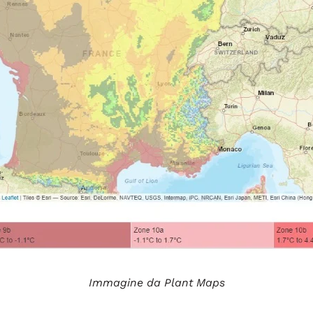
Immagine da Plant Maps