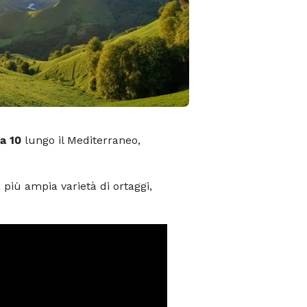
a 10
lungo il Mediterraneo,
 più ampia varietà di ortaggi,