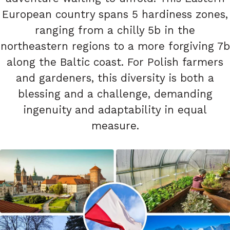
European country spans 5 hardiness zones,
ranging from a chilly 5b in the
northeastern regions to a more forgiving 7b
along the Baltic coast. For Polish farmers
and gardeners, this diversity is both a
blessing and a challenge, demanding
ingenuity and adaptability in equal
measure.