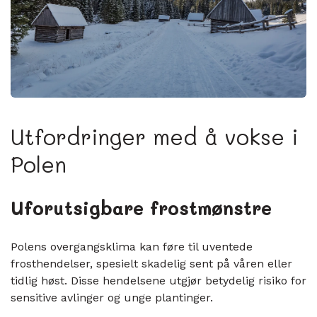
Utfordringer med å vokse i
Polen
Uforutsigbare frostmønstre
Polens overgangsklima kan føre til uventede
frosthendelser, spesielt skadelig sent på våren eller
tidlig høst. Disse hendelsene utgjør betydelig risiko for
sensitive avlinger og unge plantinger.