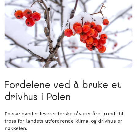
Fordelene ved å bruke et
drivhus i Polen
Polske bønder leverer ferske råvarer året rundt til
tross for landets utfordrende klima, og drivhus er
nøkkelen.