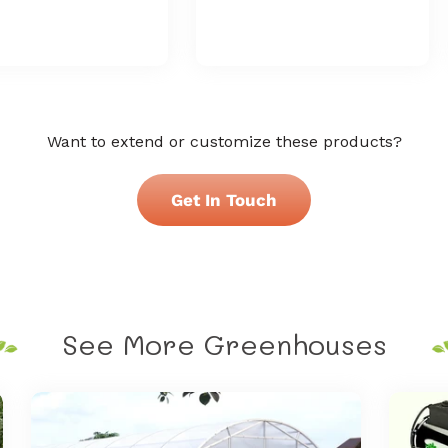
Want to extend or customize these products?
Get In Touch
See More Greenhouses