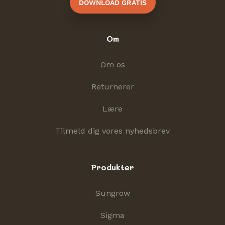
DOWNLOAD GRATIS
Om
Om os
Returnerer
Lære
Tilmeld dig vores nyhedsbrev
Produkter
Sungrow
Sigma