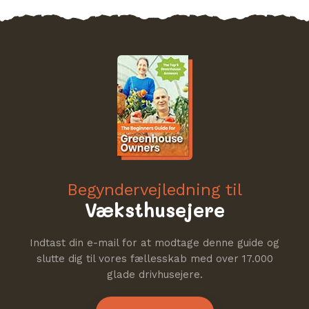
Begyndervejledning til
Væksthusejere
Indtast din e-mail for at modtage denne guide og
slutte dig til vores fællesskab med over 17.000
glade drivhusejere.