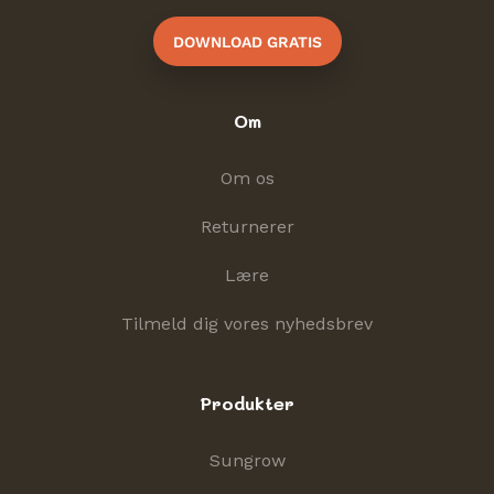
DOWNLOAD GRATIS
Om
Om os
Returnerer
Lære
Tilmeld dig vores nyhedsbrev
Produkter
Sungrow