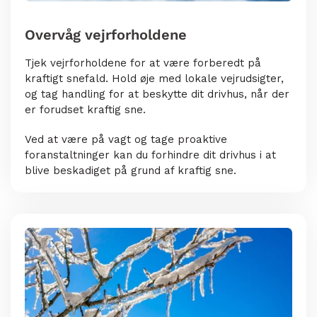
Overvåg vejrforholdene
Tjek vejrforholdene for at være forberedt på
kraftigt snefald. Hold øje med lokale vejrudsigter,
og tag handling for at beskytte dit drivhus, når der
er forudset kraftig sne.
Ved at være på vagt og tage proaktive
foranstaltninger kan du forhindre dit drivhus i at
blive beskadiget på grund af kraftig sne.