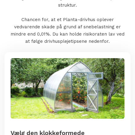
struktur.
Chancen for, at et Planta-drivhus oplever
vedvarende skade på grund af snebelastning er
mindre end 0,01%. Du kan holde risikoraten lav ved
at følge drivhusplejetipsene nedenfor.
Vælg den klokkeformede