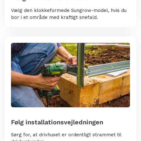
Vælg den klokkeformede Sungrow-model, hvis du
bor i et område med kraftigt snefald.
Følg installationsvejledningen
Sørg for, at drivhuset er ordentligt strammet til