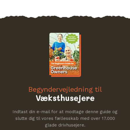
Begyndervejledning til
Væksthusejere
Indtast din e-mail for at modtage denne guide og
slutte dig til vores fællesskab med over 17.000
glade drivhusejere.