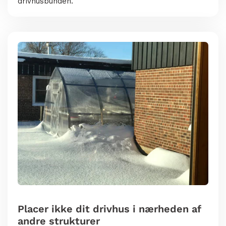
drivhusbunden.
Placer ikke dit drivhus i nærheden af ​​
andre strukturer