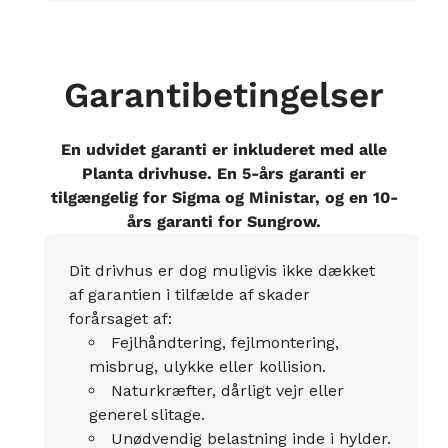
Garantibetingelser
En udvidet garanti er inkluderet med alle
Planta drivhuse. En 5-års garanti er
tilgængelig for Sigma og Ministar, og en 10-
års garanti for Sungrow.
Dit drivhus er dog muligvis ikke dækket
af garantien i tilfælde af skader
forårsaget af:
Fejlhåndtering, fejlmontering,
misbrug, ulykke eller kollision.
Naturkræfter, dårligt vejr eller
generel slitage.
Unødvendig belastning inde i hylder.