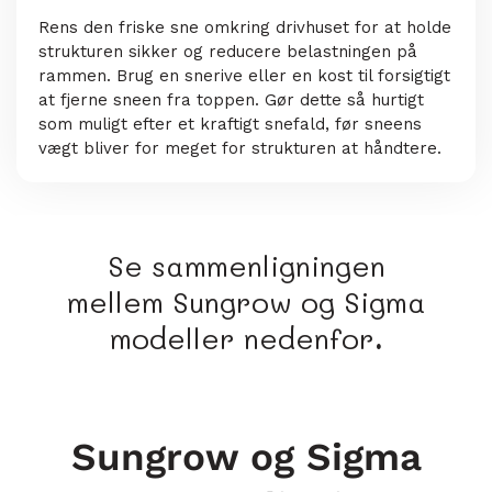
Rens den friske sne omkring drivhuset for at holde
strukturen sikker og reducere belastningen på
rammen. Brug en snerive eller en kost til forsigtigt
at fjerne sneen fra toppen. Gør dette så hurtigt
som muligt efter et kraftigt snefald, før sneens
vægt bliver for meget for strukturen at håndtere.
Se sammenligningen
mellem Sungrow og Sigma
modeller nedenfor
.
Sungrow og Sigma