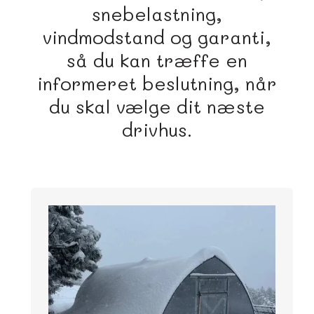
snebelastning,
vindmodstand og garanti,
så du kan træffe en
informeret beslutning, når
du skal vælge dit næste
drivhus.