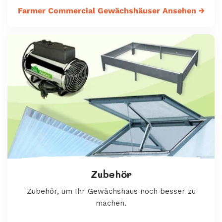
Farmer Commercial Gewächshäuser Ansehen
→
Zubehör
Zubehör, um Ihr Gewächshaus noch besser zu
machen.