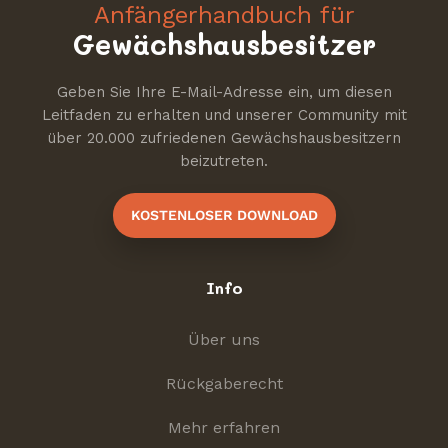
Anfängerhandbuch für
Gewächshausbesitzer
Geben Sie Ihre E-Mail-Adresse ein, um diesen
Leitfaden zu erhalten und unserer Community mit
über 20.000 zufriedenen Gewächshausbesitzern
beizutreten.
KOSTENLOSER DOWNLOAD
Info
Über uns
Rückgaberecht
Mehr erfahren