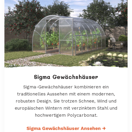
Sigma Gewächshäuser
Sigma-Gewächshäuser kombinieren ein
traditionelles Aussehen mit einem modernen,
robusten Design. Sie trotzen Schnee, Wind und
europäischen Wintern mit verzinktem Stahl und
hochwertigem Polycarbonat.
Sigma Gewächshäuser Ansehen
→