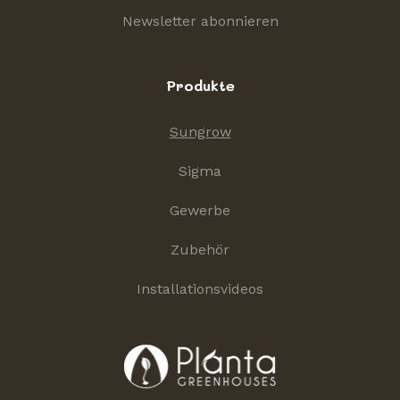
Newsletter abonnieren
Produkte
Sungrow
Sigma
Gewerbe
Zubehör
Installationsvideos