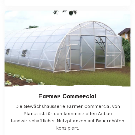
Farmer Commercial
Die Gewächshausserie Farmer Commercial von
Planta ist für den kommerziellen Anbau
landwirtschaftlicher Nutzpflanzen auf Bauernhöfen
konzipiert.