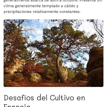
generalmente abarca de abril a octubre.
Presenta un
clima generalmente templado a cálido y
precipitaciones relativamente constantes.
Desafíos del Cultivo en
Francia