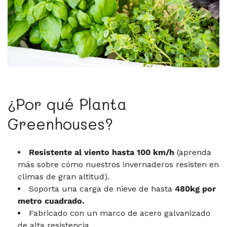
¿Por qué Planta
Greenhouses?
Resistente al viento hasta 100 km/h
(aprenda
más sobre cómo nuestros invernaderos resisten en
climas de gran altitud).
Soporta una carga de nieve de hasta
480kg por
metro cuadrado.
Fabricado con un marco de acero galvanizado
de alta resistencia.