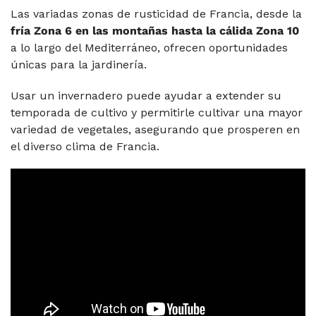
Las variadas zonas de rusticidad de Francia, desde la
fría
Zona 6 en las montañas hasta la cálida Zona 10
a lo largo del Mediterráneo, ofrecen oportunidades
únicas para la jardinería.
Usar un invernadero puede ayudar a extender su
temporada de cultivo y permitirle cultivar una mayor
variedad de vegetales, asegurando que prosperen en
el diverso clima de Francia.