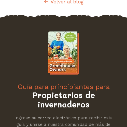
Volver al blog
Guía para principiantes para
Propietarios de
invernaderos
Ingrese su correo electrónico para recibir esta
guía y unirse a nuestra comunidad de más de