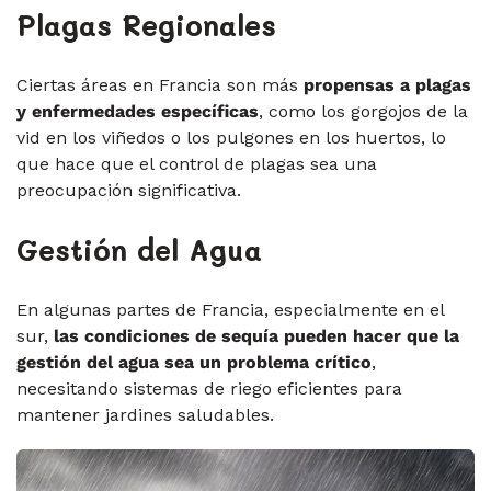
Plagas Regionales
Ciertas áreas en Francia son más
propensas a plagas
y enfermedades específicas
, como los gorgojos de la
vid en los viñedos o los pulgones en los huertos, lo
que hace que el control de plagas sea una
preocupación significativa.
Gestión del Agua
En algunas partes de Francia, especialmente en el
sur,
las condiciones de sequía pueden hacer que la
gestión del agua sea un problema crítico
,
necesitando sistemas de riego eficientes para
mantener jardines saludables.