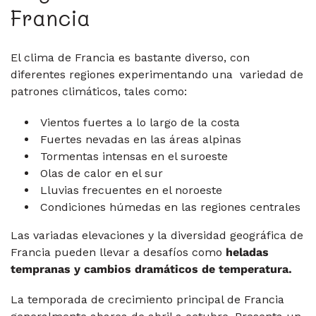
Francia
El clima de Francia es bastante diverso, con
diferentes regiones experimentando una variedad de
patrones climáticos, tales como:
Vientos fuertes a lo largo de la costa
Fuertes nevadas en las áreas alpinas
Tormentas intensas en el suroeste
Olas de calor en el sur
Lluvias frecuentes en el noroeste
Condiciones húmedas en las regiones centrales
Las variadas elevaciones y la diversidad geográfica de
Francia pueden llevar a desafíos como
heladas
tempranas y cambios dramáticos de temperatura.
La temporada de crecimiento principal de Francia