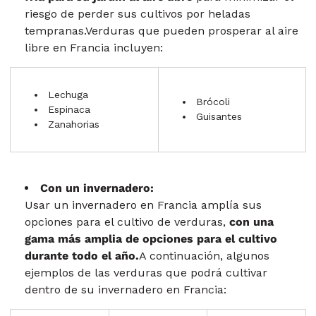
riesgo de perder sus cultivos por heladas
tempranas.Verduras que pueden prosperar al aire
libre en Francia incluyen:
Lechuga
Brócoli
Espinaca
Guisantes
Zanahorias
Con un invernadero:
Usar un invernadero en Francia amplía sus
opciones para el cultivo de verduras,
con una
gama más amplia de opciones para el cultivo
durante todo el año.
A continuación, algunos
ejemplos de las verduras que podrá cultivar
dentro de su invernadero en Francia: