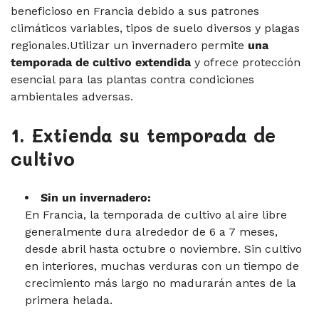
beneficioso en Francia debido a sus patrones
climáticos variables, tipos de suelo diversos y plagas
regionales.Utilizar un invernadero permite
una
temporada de cultivo extendida
y ofrece protección
esencial para las plantas contra condiciones
ambientales adversas.
1. Extienda su temporada de
cultivo
Sin un invernadero:
En Francia, la temporada de cultivo al aire libre
generalmente dura alrededor de 6 a 7 meses,
desde abril hasta octubre o noviembre. Sin cultivo
en interiores, muchas verduras con un tiempo de
crecimiento más largo no madurarán antes de la
primera helada.