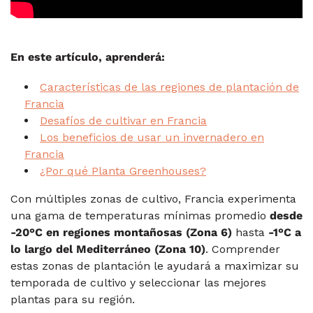
En este artículo, aprenderá:
Características de las regiones de plantación de
Francia
Desafíos de cultivar en Francia
Los beneficios de usar un invernadero en
Francia
¿Por qué Planta Greenhouses?
Con múltiples zonas de cultivo, Francia experimenta
una gama de temperaturas mínimas promedio
desde
-20°C en regiones montañosas (Zona 6)
hasta
-1°C a
lo largo del Mediterráneo (Zona 10)
. Comprender
estas zonas de plantación le ayudará a maximizar su
temporada de cultivo y seleccionar las mejores
plantas para su región.