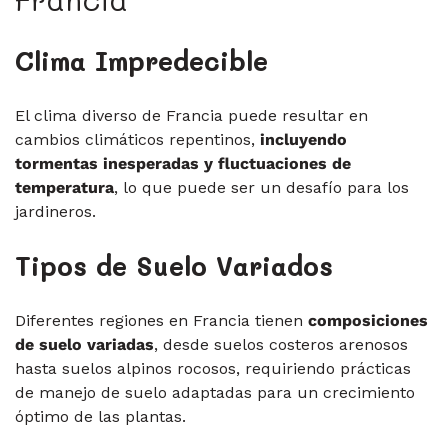
Clima Impredecible
El clima diverso de Francia puede resultar en
cambios climáticos repentinos,
incluyendo
tormentas inesperadas y fluctuaciones de
temperatura
, lo que puede ser un desafío para los
jardineros.
Tipos de Suelo Variados
Diferentes regiones en Francia tienen
composiciones
de suelo variadas
, desde suelos costeros arenosos
hasta suelos alpinos rocosos, requiriendo prácticas
de manejo de suelo adaptadas para un crecimiento
óptimo de las plantas.