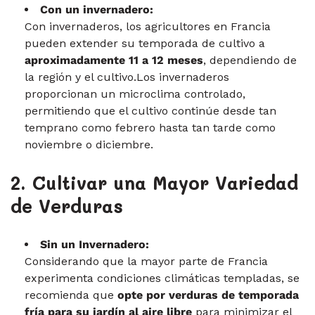
Con un invernadero:
Con invernaderos, los agricultores en Francia
pueden extender su temporada de cultivo a
aproximadamente 11 a 12 meses
, dependiendo de
la región y el cultivo.Los invernaderos
proporcionan un microclima controlado,
permitiendo que el cultivo continúe desde tan
temprano como febrero hasta tan tarde como
noviembre o diciembre.
2. Cultivar una Mayor Variedad
de Verduras
Sin un Invernadero:
Considerando que la mayor parte de Francia
experimenta condiciones climáticas templadas, se
recomienda que
opte por verduras de temporada
fría para su jardín al aire libre
para minimizar el