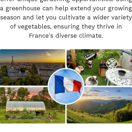
a greenhouse can help extend your growing
season and let you cultivate a wider variety
of vegetables, ensuring they thrive in
France's diverse climate​.