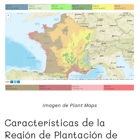
Imagen de Plant Maps
Características de la
Región de Plantación de