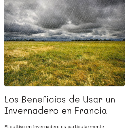
Los Beneficios de Usar un
Invernadero en Francia
El cultivo en invernadero es particularmente