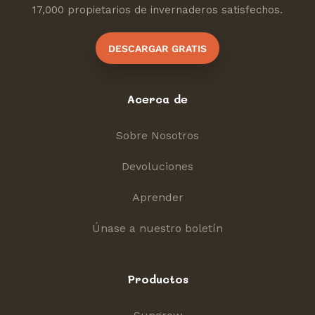
17,000 propietarios de invernaderos satisfechos.
DESCARGAR GRATIS
Acerca de
Sobre Nosotros
Devoluciones
Aprender
Únase a nuestro boletín
Productos