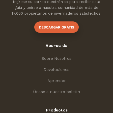
Ingrese su correo electrónico para recibir esta
guía y unirse a nuestra comunidad de más de
17,000 propietarios de invernaderos satisfechos.
DESCARGAR GRATIS
Acerca de
Sobre Nosotros
Devoluciones
Aprender
Únase a nuestro boletín
Productos