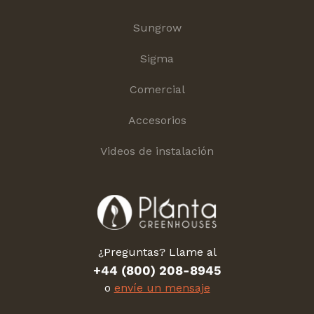
Sungrow
Sigma
Comercial
Accesorios
Videos de instalación
¿Preguntas? Llame al
+44 (800) 208-8945
o
envíe un mensaje