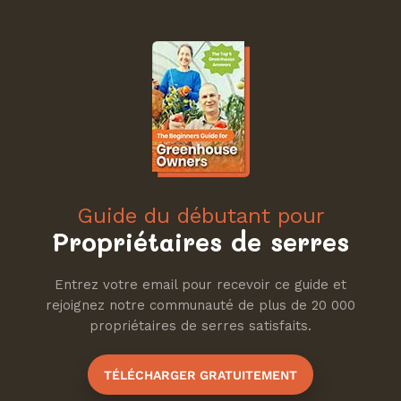
Guide du débutant pour
Propriétaires de serres
Entrez votre email pour recevoir ce guide et
rejoignez notre communauté de plus de 20 000
propriétaires de serres satisfaits.
TÉLÉCHARGER GRATUITEMENT