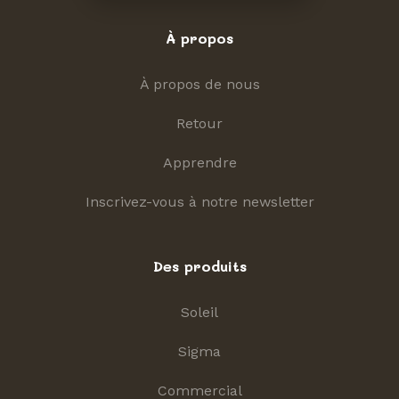
À propos
À propos de nous
Retour
Apprendre
Inscrivez-vous à notre newsletter
Des produits
Soleil
Sigma
Commercial