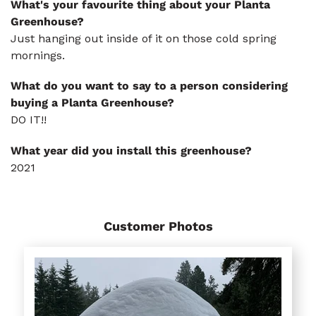
What's your favourite thing about your Planta
Greenhouse?
Just hanging out inside of it on those cold spring
mornings.
What do you want to say to a person considering
buying a Planta Greenhouse?
DO IT!!
What year did you install this greenhouse?
2021
Customer Photos