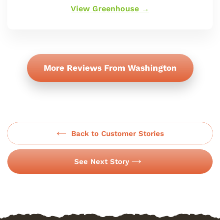
oferta
View Greenhouse →
More Reviews From Washington
Back to Customer Stories
See Next Story