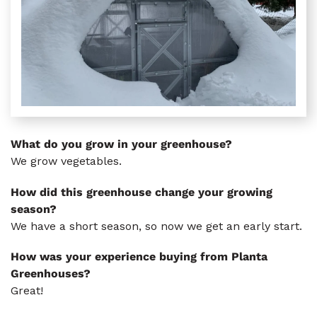
What do you grow in your greenhouse?
We grow vegetables.
How did this greenhouse change your growing
season?
We have a short season, so now we get an early start.
How was your experience buying from Planta
Greenhouses?
Great!