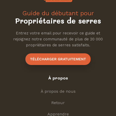
Guide du débutant pour
Propriétaires de serres
Entrez votre email pour recevoir ce guide et
rejoignez notre communauté de plus de 20 000
propriétaires de serres satisfaits.
TÉLÉCHARGER GRATUITEMENT
À propos
À propos de nous
Retour
Apprendre