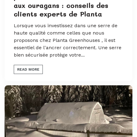
aux ouragans : conseils des
clients experts de Planta
Lorsque vous investissez dans une serre de
haute qualité comme celles que nous
proposons chez Planta Greenhouses , il est
essentiel de l'ancrer correctement. Une serre
bien sécurisée protège votre...
READ MORE