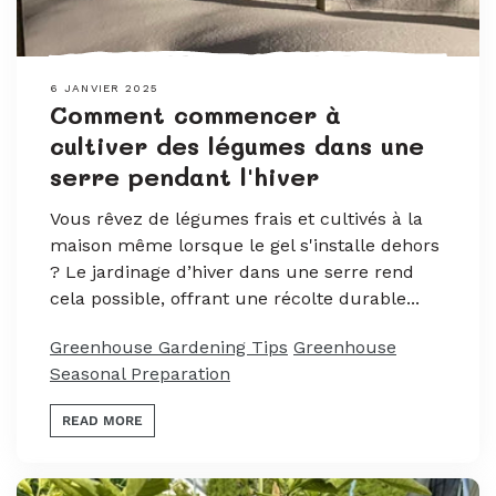
6 JANVIER 2025
Comment commencer à
cultiver des légumes dans une
serre pendant l'hiver
Vous rêvez de légumes frais et cultivés à la
maison même lorsque le gel s'installe dehors
? Le jardinage d’hiver dans une serre rend
cela possible, offrant une récolte durable...
Greenhouse Gardening Tips
Greenhouse
Seasonal Preparation
READ MORE