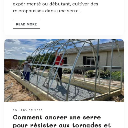
expérimenté ou débutant, cultiver des
micropousses dans une serre...
READ MORE
20 JANVIER 2025
Comment ancrer une serre
pour résister aux tornades et