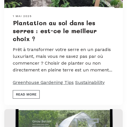
1 MAI 2025
Plantation au sol dans les
serres : est-ce le meilleur
choix ?
Prêt à transformer votre serre en un paradis
luxuriant, mais vous ne savez pas par où
commencer ? Choisir de planter ou non
directement en pleine terre est un moment...
Greenhouse Gardening Tips
Sustainability
READ MORE