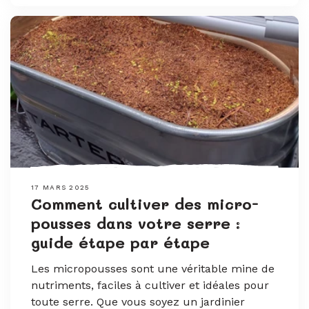
17 MARS 2025
Comment cultiver des micro-
pousses dans votre serre :
guide étape par étape
Les micropousses sont une véritable mine de
nutriments, faciles à cultiver et idéales pour
toute serre. Que vous soyez un jardinier