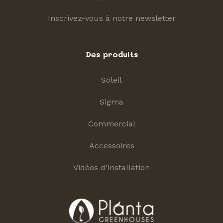
Inscrivez-vous à notre newsletter
Des produits
Soleil
Sigma
Commercial
Accessoires
Vidéos d'installation