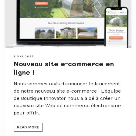
1 MAI 2025
Nouveau site e-commerce en
ligne !
Nous sommes ravis d’annoncer le lancement
de notre nouveau site e-commerce ! L'équipe
de Boutique Innovator nous a aidé à créer un
nouveau site Web de commerce électronique
pour offrir...
READ MORE