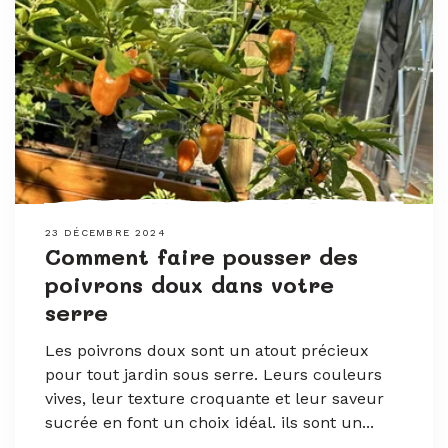
23 DÉCEMBRE 2024
Comment faire pousser des
poivrons doux dans votre
serre
Les poivrons doux sont un atout précieux
pour tout jardin sous serre. Leurs couleurs
vives, leur texture croquante et leur saveur
sucrée en font un choix idéal. ils sont un...