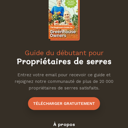
Guide du débutant pour
Propriétaires de serres
Entrez votre email pour recevoir ce guide et
rejoignez notre communauté de plus de 20 000
propriétaires de serres satisfaits.
TÉLÉCHARGER GRATUITEMENT
À propos