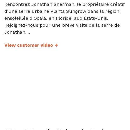
Rencontrez Jonathan Sherman, le propriétaire créatif
d'une serre urbaine Planta Sungrow dans la région
ensoleillée d'Ocala, en Floride, aux États-Unis.
Rejoignez-nous pour une brève visite de la serre de
Jonathan,...
View customer video
→