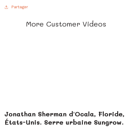
Partager
More Customer Videos
Jonathan Sherman d'Ocala, Floride,
États-Unis. Serre urbaine Sungrow.