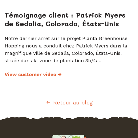
Témoignage client : Patrick Myers
de Sedalia, Colorado, États-Unis
Notre dernier arrêt sur le projet Planta Greenhouse
Hopping nous a conduit chez Patrick Myers dans la
magnifique ville de Sedalia, Colorado, États-Unis,
située dans la zone de plantation 3b/4a...
View customer video
→
Retour au blog