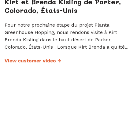
Kirt et Brenda Kisling de Parker,
Colorado, États-Unis
Pour notre prochaine étape du projet Planta
Greenhouse Hopping, nous rendons visite à Kirt
Brenda Kisling dans le haut désert de Parker,
Colorado, États-Unis . Lorsque Kirt Brenda a quitté...
View customer video
→