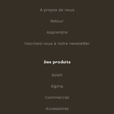
À propos de nous
Retour
Apprendre
Inscrivez-vous à notre newsletter
Des produits
Soleil
Sigma
Commercial
Accessoires