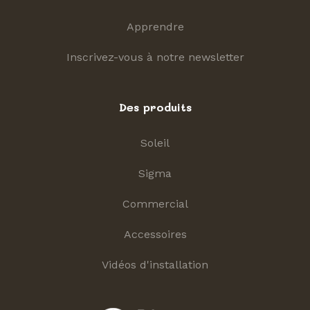
Apprendre
Inscrivez-vous à notre newsletter
Des produits
Soleil
Sigma
Commercial
Accessoires
Vidéos d'installation