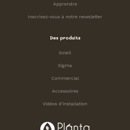
Apprendre
Inscrivez-vous à notre newsletter
Des produits
Soleil
Sigma
Commercial
Accessoires
Vidéos d'installation