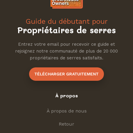
Guide du débutant pour
Propriétaires de serres
Entrez votre email pour recevoir ce guide et
rejoignez notre communauté de plus de 20 000
propriétaires de serres satisfaits.
TÉLÉCHARGER GRATUITEMENT
À propos
À propos de nous
Retour