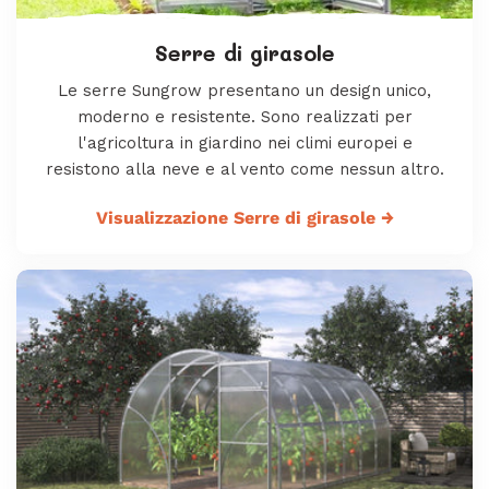
Serre di girasole
Le serre
Sungrow
presentano un design unico,
moderno e resistente. Sono realizzati per
l'agricoltura in giardino nei climi europei e
resistono alla neve e al vento come nessun altro.
Visualizzazione Serre di girasole
→