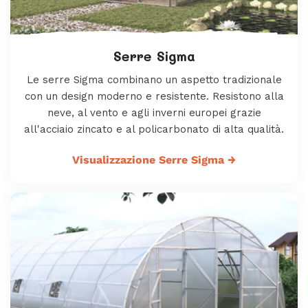
Serre Sigma
Le serre Sigma combinano un aspetto tradizionale
con un design moderno e resistente. Resistono alla
neve, al vento e agli inverni europei grazie
all'acciaio zincato e al policarbonato di alta qualità.
Visualizzazione Serre Sigma
→