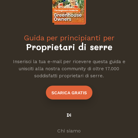
Guida per principianti per
Proprietari di serre
Inserisci la tua e-mail per ricevere questa guida e
unisciti alla nostra community di oltre 17.000
soddisfatti proprietari di serre.
SCARICA GRATIS
Di
Chi siamo