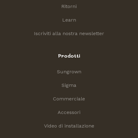
Ritorni
Learn
Iscriviti alla nostra newsletter
Prodotti
Sungrown
Sigma
Commerciale
Accessori
Video di installazione