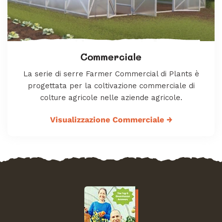
Commerciale
La serie di serre Farmer Commercial di Plants è
progettata per la coltivazione commerciale di
colture agricole nelle aziende agricole.
Visualizzazione Commerciale
→