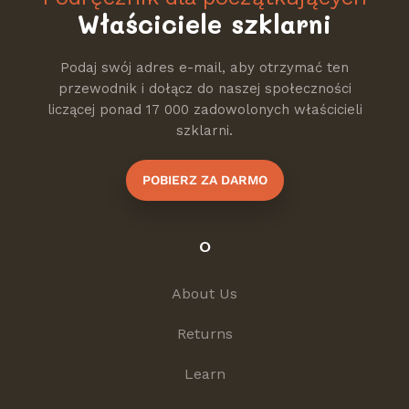
Właściciele szklarni
Podaj swój adres e-mail, aby otrzymać ten
przewodnik i dołącz do naszej społeczności
liczącej ponad 17 000 zadowolonych właścicieli
szklarni.
POBIERZ ZA DARMO
O
About Us
Returns
Learn