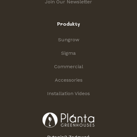
Join Our Newsletter
Produkty
Sungrow
Sigma
Commercial
Accessories
Installation Videos