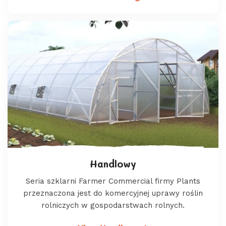
Handlowy
Seria szklarni Farmer Commercial firmy Plants
przeznaczona jest do komercyjnej uprawy roślin
rolniczych w gospodarstwach rolnych.