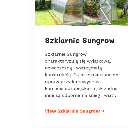
Szklarnie Sungrow
Szklarnie Sungrow
charakteryzują się wyjątkową,
nowoczesną i wytrzymałą
konstrukcją. Są przeznaczone do
upraw przydomowych w
klimacie europejskim i jak żadne
inne są odporne na śnieg i wiatr.
View Szklarnie Sungrow
→