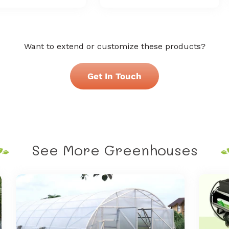
Want to extend or customize these products?
Get In Touch
See More Greenhouses