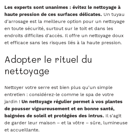
Les experts sont unanimes : évitez le nettoyage à
haute pression de ces surfaces délicates.
Un tuyau
d'arrosage est la meilleure option pour un nettoyage
en toute sécurité, surtout sur le toit et dans les
endroits difficiles d'accès. Il offre un nettoyage doux
et efficace sans les risques liés à la haute pression.
Adopter le rituel du
nettoyage
Nettoyer votre serre est bien plus qu'un simple
entretien : considérez-le comme le spa de votre
jardin !
Un nettoyage régulier permet à vos plantes
de pousser vigoureusement et en bonne santé,
baignées de soleil et protégées des intrus.
Il s'agit
de garder leur maison – et la vôtre – sûre, lumineuse
et accueillante.