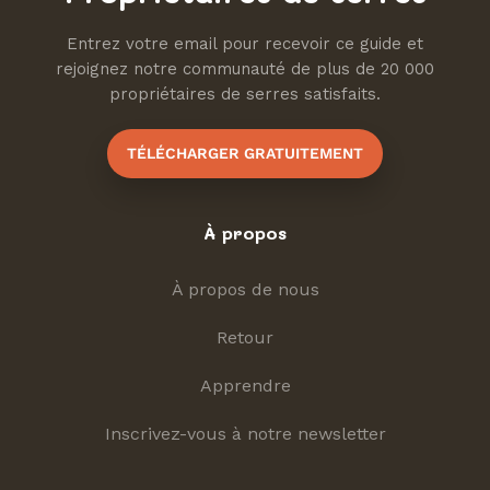
Entrez votre email pour recevoir ce guide et
rejoignez notre communauté de plus de 20 000
propriétaires de serres satisfaits.
TÉLÉCHARGER GRATUITEMENT
À propos
À propos de nous
Retour
Apprendre
Inscrivez-vous à notre newsletter