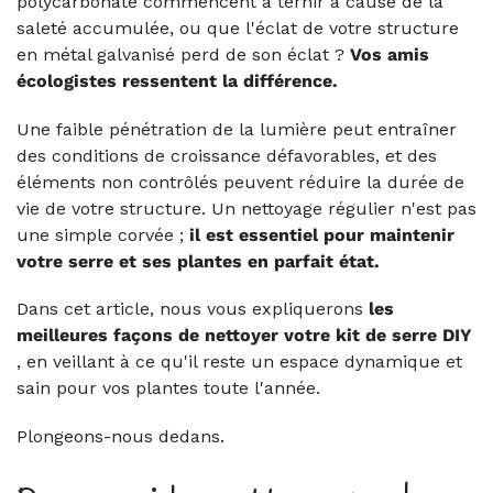
polycarbonate commencent à ternir à cause de la
saleté accumulée, ou que l'éclat de votre structure
en métal galvanisé perd de son éclat ?
Vos amis
écologistes ressentent la différence.
Une faible pénétration de la lumière peut entraîner
des conditions de croissance défavorables, et des
éléments non contrôlés peuvent réduire la durée de
vie de votre structure. Un nettoyage régulier n'est pas
une simple corvée ;
il est essentiel pour
maintenir
votre serre et ses plantes en parfait état.
Dans cet article,
nous vous expliquerons
les
meilleures façons de nettoyer votre kit de serre DIY
, en veillant à ce qu'il reste un espace dynamique et
sain pour vos plantes toute l'année.
Plongeons-nous dedans.