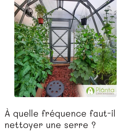
À quelle fréquence faut-il
nettoyer une serre ?