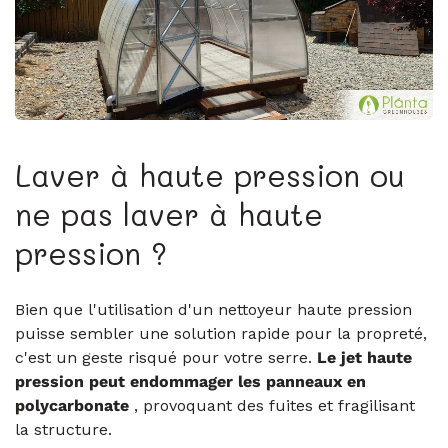
Laver à haute pression ou
ne pas laver à haute
pression ?
Bien que l'utilisation d'un nettoyeur haute pression
puisse sembler une solution rapide pour la propreté,
c'est un geste risqué pour votre serre.
Le jet haute
pression peut endommager les panneaux en
polycarbonate
, provoquant des fuites et fragilisant
la structure.