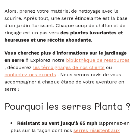
Alors, prenez votre matériel de nettoyage avec le
sourire. Après tout, une serre étincelante est la base
d'un jardin florissant. Chaque coup de chiffon et de
rinçage est un pas vers
des plantes luxuriantes et
heureuses et une récolte abondante.
Vous cherchez plus d'informations sur le jardinage
en serre ?
Explorez notre
bibliothèque de ressources
, découvrez
les témoignages de nos clients
ou
contactez nos experts
. Nous serons ravis de vous
accompagner à chaque étape de votre aventure en
serre !
Pourquoi les serres Planta ?
Résistant au vent jusqu'à 65 mph
(apprenez-en
plus sur la façon dont nos
serres résistent aux