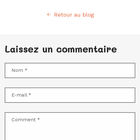
Retour au blog
Laissez un commentaire
Nom
*
E-mail
*
Comment
*