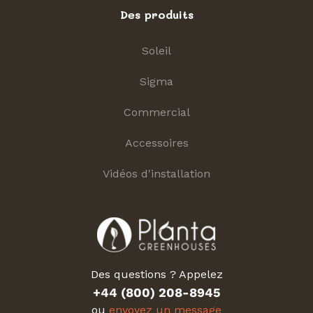
Des produits
Soleil
Sigma
Commercial
Accessoires
Vidéos d'installation
Des questions ? Appelez
+44 (800) 208-8945
ou
envoyez un message