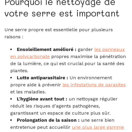
Pourquoi le nettoyage de
votre serre est important
Une serre propre est essentielle pour plusieurs
raisons :
Ensoleillement amélioré :
garder
les panneaux
en polycarbonate
propres maximise la pénétration
de la lumière, ce qui est crucial pour la santé des
plantes.
Lutte antiparasitaire :
Un environnement
propre aide à prévenir
les infestations de parasites
et les maladies.
L'hygiène avant tout :
un nettoyage régulier
réduit les risques d'agents pathogènes,
garantissant un espace de culture plus sûr.
Prolongation de la saison :
une serre bien
entretenue peut accueillir
une plus large gamme