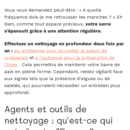
Vous vous demandez peut-être : « À quelle
fréquence dois-je me retrousser les manches ? » Eh
bien, comme tout espace précieux,
votre serre
s'épanouit grâce à une attention régulière.
Effectuez un nettoyage en profondeur deux fois par
an :
au printemps pour accueillir la saison de
croissance
et
à l'automne pour la préparation de
l'hiver
. Cela permettra de maintenir votre havre de
paix en pleine forme. Cependant, restez vigilant face
aux signes tels que la présence d'algues ou de
saletés, qui pourraient nécessiter un entretien plus
approfondi.
Agents et outils de
nettoyage : qu'est-ce qui