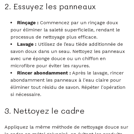
2.
Essuyez les panneaux
Rinçage :
Commencez par un rinçage doux
pour éliminer la saleté superficielle, rendant le
processus de nettoyage plus efficace.
Lavage :
Utilisez de l’eau tiède additionnée de
savon doux dans un seau. Nettoyez les panneaux
avec une éponge douce ou un chiffon en
microfibre pour éviter les rayures.
Rincer abondamment :
Après le lavage, rincer
abondamment les panneaux à l'eau claire pour
éliminer tout résidu de savon. Répéter l'opération
si nécessaire.
3. Nettoyez le cadre
Appliquez la même méthode de nettoyage douce sur