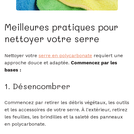
Meilleures pratiques pour
nettoyer votre serre
Nettoyer votre
serre en polycarbonate
requiert une
approche douce et adaptée.
Commencez par les
bases :
1. Désencombrer
Commencez par retirer les débris végétaux, les outils
et les accessoires de votre serre. À l'extérieur, retirez
les feuilles, les brindilles et la saleté des panneaux
en polycarbonate.