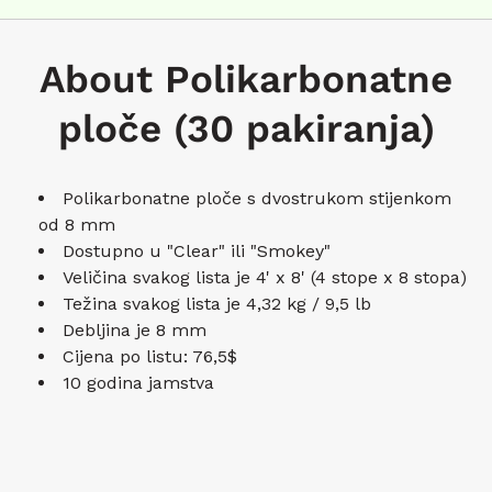
About Polikarbonatne
ploče (30 pakiranja)
Polikarbonatne ploče s dvostrukom stijenkom
od 8 mm
Dostupno u "Clear" ili "Smokey"
Veličina svakog lista je 4' x 8' (4 stope x 8 stopa)
Težina svakog lista je 4,32 kg / 9,5 lb
Debljina je 8 mm
Cijena po listu: 76,5$
10 godina jamstva