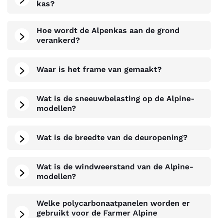
kas?
Hoe wordt de Alpenkas aan de grond
verankerd?
Waar is het frame van gemaakt?
Wat is de sneeuwbelasting op de Alpine-
modellen?
Wat is de breedte van de deuropening?
Wat is de windweerstand van de Alpine-
modellen?
Welke polycarbonaatpanelen worden er
gebruikt voor de Farmer Alpine