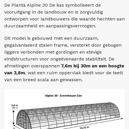
De Planta Alpine 30
De kas symboliseert de
vooruitgang in de landbouw en is zorgvuldig
ontworpen voor landbouwers die waarde hechten aan
duurzaamheid en aanpassingsvermogen.
Dit model is gebouwd met een duurzaam,
gegalvaniseerd stalen frame, versterkt door gebogen
liggers verbonden met gordingen en stevige
eindstructuren voor ongeëvenaarde stabiliteit. De
afmetingen overspannen
7,6m bij 30m en een hoogte
van 3,8m
, wat een ruim oppervlak biedt voor de teelt
van een breed scala aan gewassen.