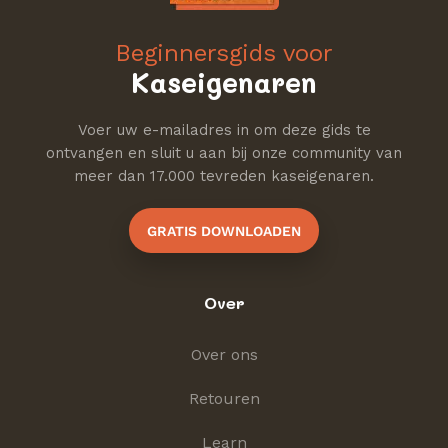
Beginnersgids voor
Kaseigenaren
Voer uw e-mailadres in om deze gids te
ontvangen en sluit u aan bij onze community van
meer dan 17.000 tevreden kaseigenaren.
GRATIS DOWNLOADEN
Over
Over ons
Retouren
Learn