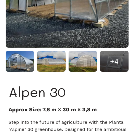
+4
Alpen 30
Approx Size: 7,6 m × 30 m × 3,8 m
Step into the future of agriculture with the Planta
"Alpine" 30 greenhouse. Designed for the ambitious