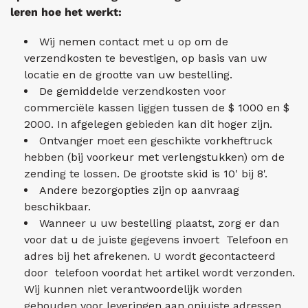
leren hoe het werkt:
Wij nemen contact met u op om de
verzendkosten te bevestigen, op basis van uw
locatie en de grootte van uw bestelling.
De gemiddelde verzendkosten voor
commerciële kassen liggen tussen de $ 1000 en $
2000. In afgelegen gebieden kan dit hoger zijn.
Ontvanger moet een geschikte vorkheftruck
hebben (bij voorkeur met verlengstukken) om de
zending te lossen. De grootste skid is 10' bij 8'.
Andere bezorgopties zijn op aanvraag
beschikbaar.
Wanneer u uw bestelling plaatst, zorg er dan
voor dat u de juiste gegevens invoert Telefoon en
adres bij het afrekenen. U wordt gecontacteerd
door telefoon voordat het artikel wordt verzonden.
Wij kunnen niet verantwoordelijk worden
gehouden voor leveringen aan onjuiste adressen.