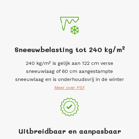
Sneeuwbelasting tot 240 kg/m²
240 kg/m² is gelijk aan 122 cm verse
sneeuwlaag of 60 cm aangestampte
sneeuwlaag en is onderhoudsvrij in de winter
Meer over PSF
Uitbreidbaar en aanpasbaar