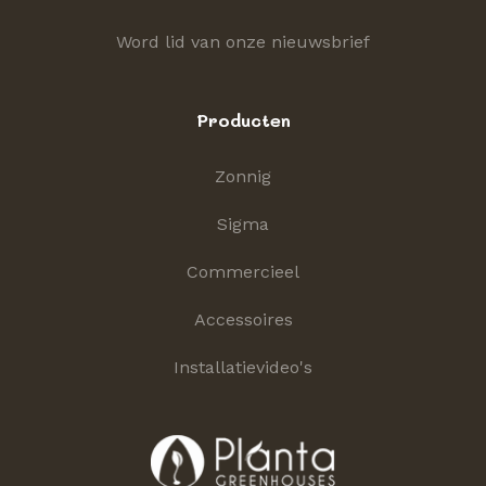
Word lid van onze nieuwsbrief
Producten
Zonnig
Sigma
Commercieel
Accessoires
Installatievideo's