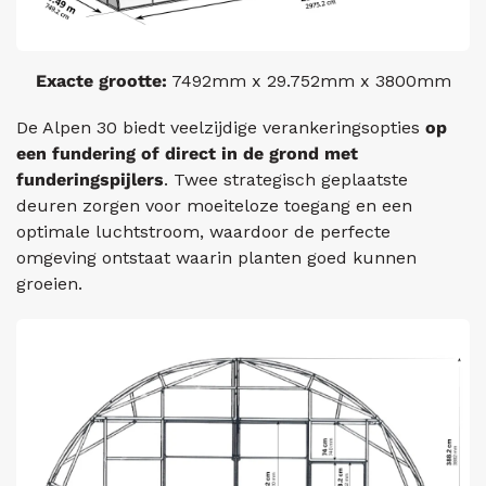
Exacte grootte:
7492mm x 29.752mm x 3800mm
De Alpen 30
biedt veelzijdige verankeringsopties
op
een fundering of direct in de grond met
funderingspijlers
.
Twee strategisch geplaatste
deuren zorgen voor moeiteloze toegang en een
optimale luchtstroom, waardoor de perfecte
omgeving ontstaat waarin planten goed kunnen
groeien.