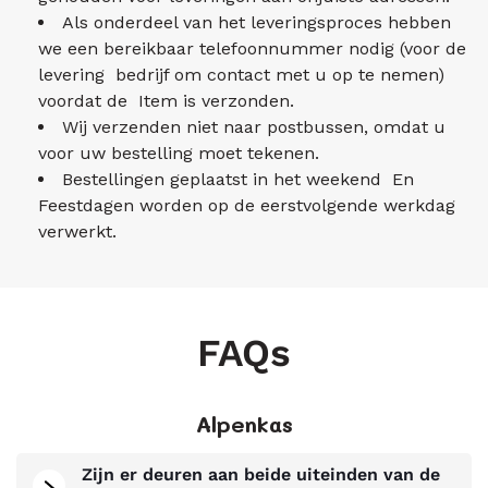
Als onderdeel van het leveringsproces hebben
we een bereikbaar telefoonnummer nodig (voor de
levering bedrijf om contact met u op te nemen)
voordat de Item is verzonden.
Wij verzenden niet naar postbussen, omdat u
voor uw bestelling moet tekenen.
Bestellingen geplaatst in het weekend En
Feestdagen worden op de eerstvolgende werkdag
verwerkt.
FAQs
Alpenkas
Zijn er deuren aan beide uiteinden van de