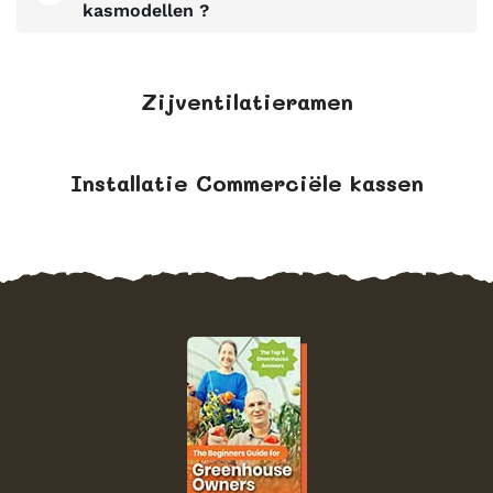
kasmodellen ?
Zijventilatieramen
Installatie Commerciële kassen