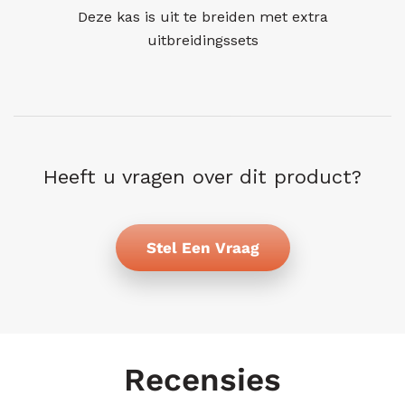
Deze kas is uit te breiden met extra
uitbreidingssets
Heeft u vragen over dit product?
Stel Een Vraag
Recensies