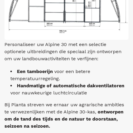
Personaliseer uw Alpine 30 met een selectie
optionele uitbreidingen die speciaal zijn ontworpen
om uw landbouwactiviteiten te verfijnen:
Een tamboerijn
voor een betere
temperatuurregeling.
Handmatige of automatische dakventilatoren
voor nauwkeurige luchtcirculatie
Bij Planta streven we ernaar uw agrarische ambities
te verwezenlijken met de Alpine 30-kas,
ontworpen
om de tand des tijds en de natuur te doorstaan,
seizoen na seizoen.