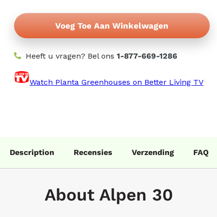
Voeg Toe Aan Winkelwagen
Heeft u vragen? Bel ons
1-877-669-1286
Watch Planta Greenhouses on Better Living TV
Description
Recensies
Verzending
FAQ
About Alpen 30