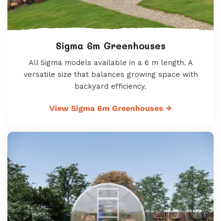
Sigma 6m Greenhouses
All Sigma models available in a 6 m length. A
versatile size that balances growing space with
backyard efficiency.
View Sigma 6m Greenhouses
→