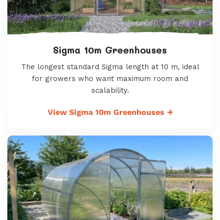
Sigma 10m Greenhouses
The longest standard Sigma length at 10 m, ideal
for growers who want maximum room and
scalability.
View Sigma 10m Greenhouses
→