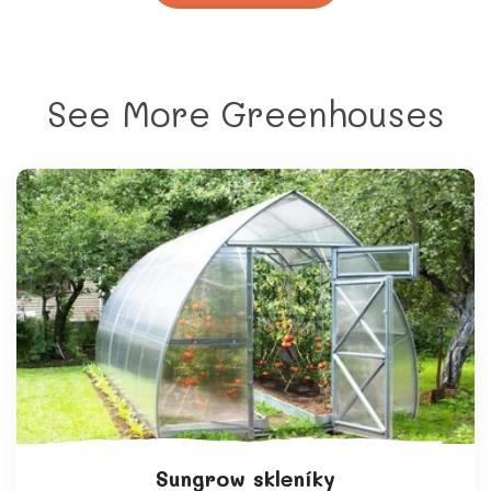
See More Greenhouses
Sungrow skleníky