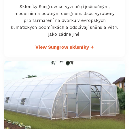
Skleníky Sungrow se vyznačují jedinečným,
moderním a odolným designem. Jsou vyrobeny
pro farmaření na dvorku v evropských
klimatických podmínkách a odolávají sněhu a větru
jako žádné jiné.
View Sungrow skleníky
→