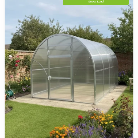
Snow Load