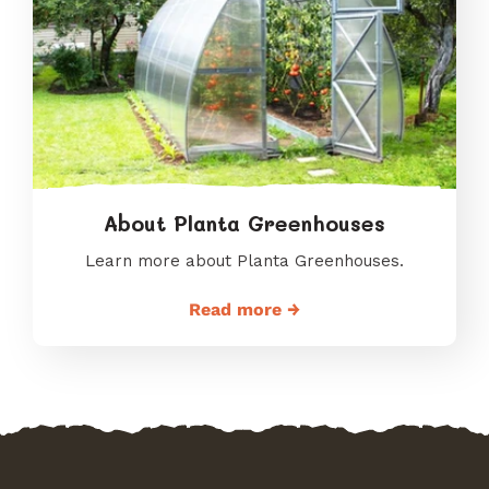
About Planta Greenhouses
Learn more about Planta Greenhouses.
Read more →