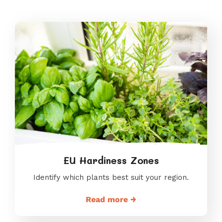
EU Hardiness Zones
Identify which plants best suit your region.
Read more →