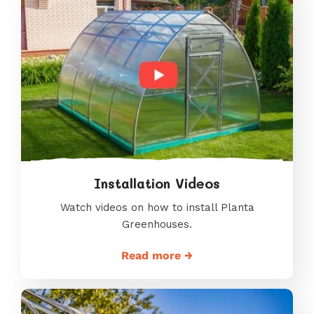
Installation Videos
Watch videos on how to install Planta
Greenhouses.
Read more →