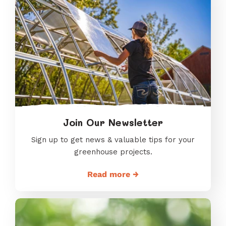
Join Our Newsletter
Sign up to get news & valuable tips for your
greenhouse projects.
Read more →