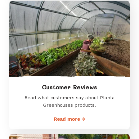
Customer Reviews
Read what customers say about Planta
Greenhouses products.
Read more →