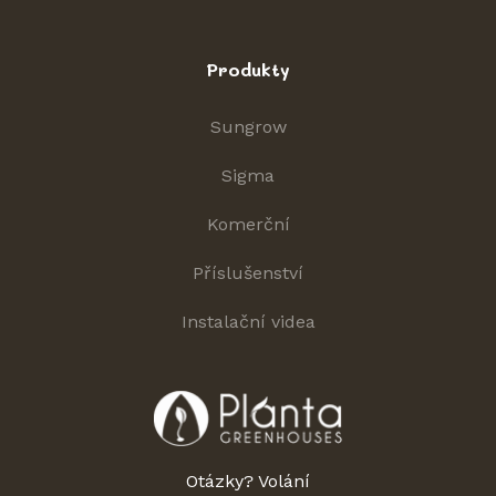
Produkty
Sungrow
Sigma
Komerční
Příslušenství
Instalační videa
Otázky? Volání