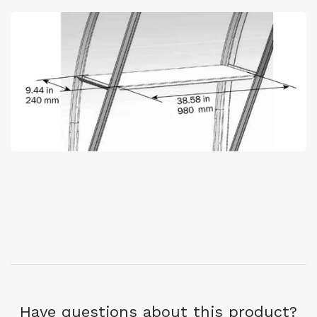
Have questions about this product?