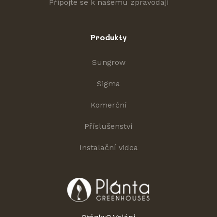
Připojte se k našemu zpravodaji
Produkty
Sungrow
Sigma
Komerční
Příslušenství
Instalační videa