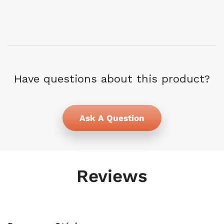
Have questions about this product?
Ask A Question
Reviews