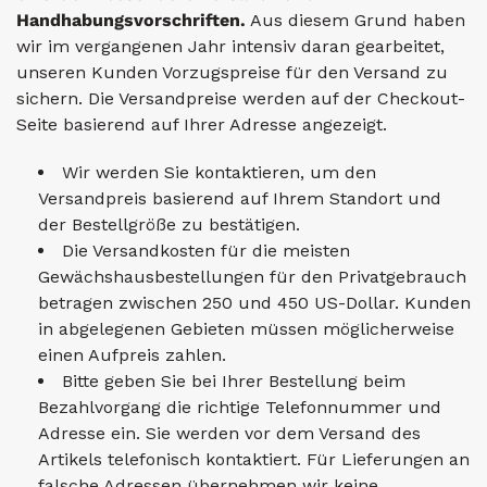
Handhabungsvorschriften.
Aus diesem Grund haben
wir im vergangenen Jahr intensiv daran gearbeitet,
unseren Kunden Vorzugspreise für den Versand zu
sichern. Die Versandpreise werden auf der Checkout-
Seite basierend auf Ihrer Adresse angezeigt.
Wir werden Sie kontaktieren, um den
Versandpreis basierend auf Ihrem Standort und
der Bestellgröße zu bestätigen.
Die Versandkosten für die meisten
Gewächshausbestellungen für den Privatgebrauch
betragen zwischen 250 und 450 US-Dollar. Kunden
in abgelegenen Gebieten müssen möglicherweise
einen Aufpreis zahlen.
Bitte geben Sie bei Ihrer Bestellung beim
Bezahlvorgang die richtige Telefonnummer und
Adresse ein. Sie werden vor dem Versand des
Artikels telefonisch kontaktiert. Für Lieferungen an
falsche Adressen übernehmen wir keine