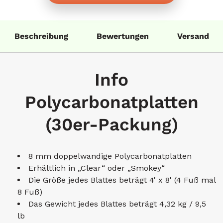
Beschreibung
Bewertungen
Versand
Info
Polycarbonatplatten
(30er-Packung)
8 mm doppelwandige Polycarbonatplatten
Erhältlich in „Clear“ oder „Smokey“
Die Größe jedes Blattes beträgt 4' x 8' (4 Fuß mal
8 Fuß)
Das Gewicht jedes Blattes beträgt 4,32 kg / 9,5
lb