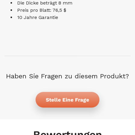
Die Dicke beträgt 8 mm
Preis pro Blatt: 76,5 $
10 Jahre Garantie
Haben Sie Fragen zu diesem Produkt?
Stelle Eine Frage
Bewertungen