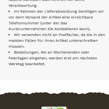
Verantwortung.
Im Rahmen der Lieferabwicklung benötigen wir
vor dem Versand der Artikel eine erreichbare
Telefonnummer (unter der das
Kurierunternehmen Sie kontaktieren kann).
Wir versenden nicht an Postfächer, da Sie in den
meisten Fällen für Ihren Artikel unterschreiben
müssen.
Bestellungen, die an Wochenenden oder
Feiertagen eingehen, werden erst am nächsten
Werktag bearbeitet.