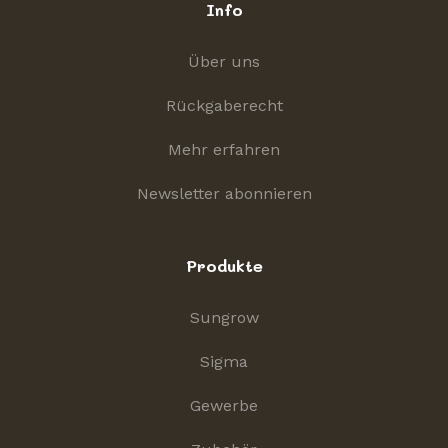
Info
Über uns
Rückgaberecht
Mehr erfahren
Newsletter abonnieren
Produkte
Sungrow
Sigma
Gewerbe