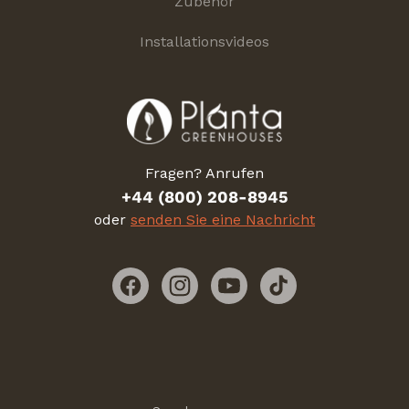
Zubehör
Installationsvideos
Fragen? Anrufen
+44 (800) 208-8945
oder
senden Sie eine Nachricht
Facebook
Instagram
YouTube
TikTok