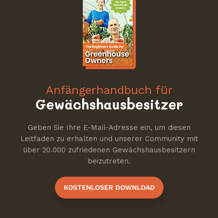
Anfängerhandbuch für
Gewächshausbesitzer
Geben Sie Ihre E-Mail-Adresse ein, um diesen
Leitfaden zu erhalten und unserer Community mit
über 20.000 zufriedenen Gewächshausbesitzern
beizutreten.
KOSTENLOSER DOWNLOAD