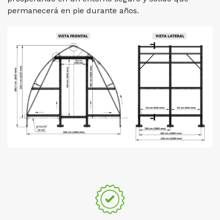
permanecerá en pie durante años.