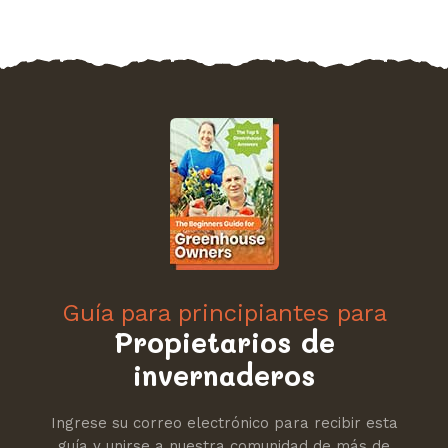
Guía para principiantes para
Propietarios de
invernaderos
Ingrese su correo electrónico para recibir esta
guía y unirse a nuestra comunidad de más de