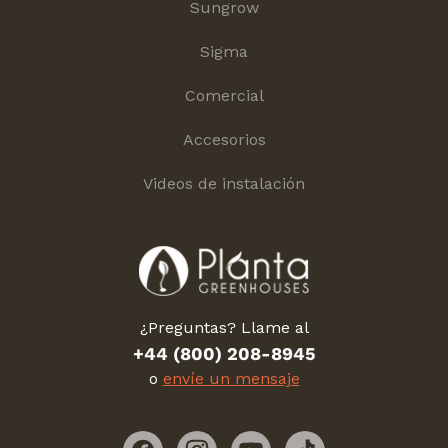
Sungrow
Sigma
Comercial
Accesorios
Videos de instalación
¿Preguntas? Llame al
+44 (800) 208-8945
o
envíe un mensaje