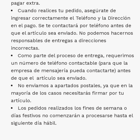
pagar extra.
Cuando realices tu pedido, asegúrate de
ingresar correctamente el Teléfono y la Dirección
en el pago. Se te contactará por teléfono antes de
que el artículo sea enviado. No podemos hacernos
responsables de entregas a direcciones
incorrectas.
Como parte del proceso de entrega, requerimos
un número de teléfono contactable (para que la
empresa de mensajería pueda contactarte) antes
de que el artículo sea enviado.
No enviamos a apartados postales, ya que en la
mayoría de los casos necesitarás firmar por tu
artículo.
Los pedidos realizados los fines de semana o
días festivos no comenzarán a procesarse hasta el
siguiente día hábil.