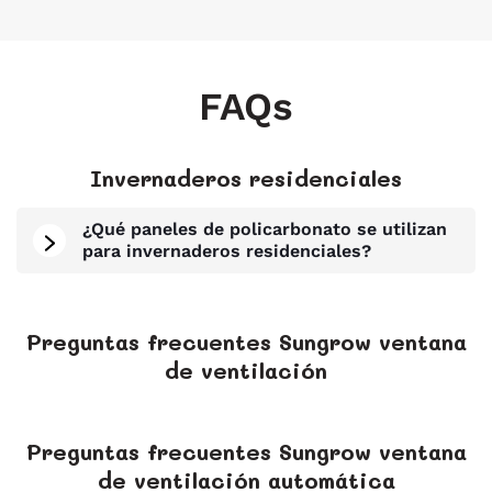
FAQs
Invernaderos residenciales
¿Qué paneles de policarbonato se utilizan
para invernaderos residenciales?
Preguntas frecuentes Sungrow ventana
de ventilación
Preguntas frecuentes Sungrow ventana
de ventilación automática