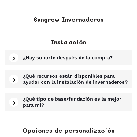
Sungrow Invernaderos
Instalación
¿Hay soporte después de la compra?
¿Qué recursos están disponibles para
ayudar con la instalación de invernaderos?
¿Qué tipo de base/fundación es la mejor
para mí?
Opciones de personalización