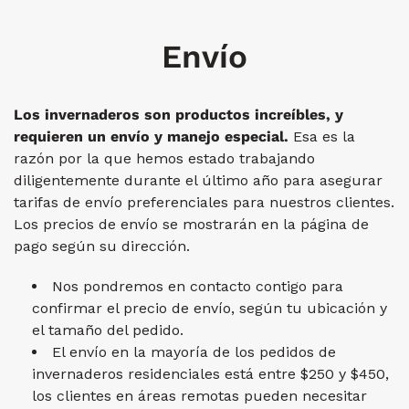
Envío
Los invernaderos son productos increíbles, y
requieren un envío y manejo especial.
Esa es la
razón por la que hemos estado trabajando
diligentemente durante el último año para asegurar
tarifas de envío preferenciales para nuestros clientes.
Los precios de envío se mostrarán en la página de
pago según su dirección.
Nos pondremos en contacto contigo para
confirmar el precio de envío, según tu ubicación y
el tamaño del pedido.
El envío en la mayoría de los pedidos de
invernaderos residenciales está entre $250 y $450,
los clientes en áreas remotas pueden necesitar