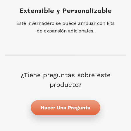
Extensible y Personalizable
Este invernadero se puede ampliar con kits
de expansión adicionales.
¿Tiene preguntas sobre este
producto?
Hacer Una Pregunta