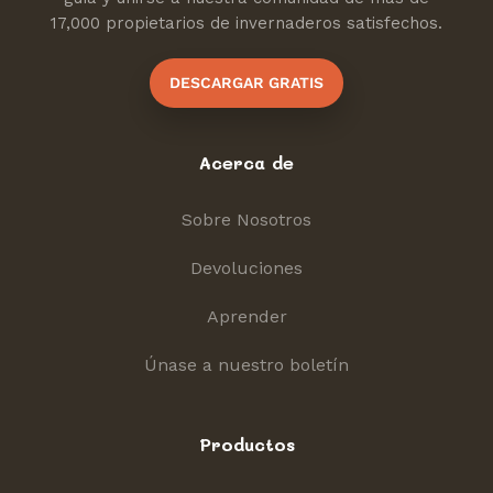
17,000 propietarios de invernaderos satisfechos.
DESCARGAR GRATIS
Acerca de
Sobre Nosotros
Devoluciones
Aprender
Únase a nuestro boletín
Productos