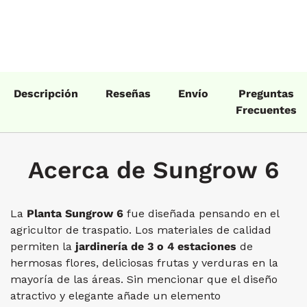
Descripción
Reseñas
Envío
Preguntas
Frecuentes
Acerca de Sungrow 6
La
Planta Sungrow 6
fue diseñada pensando en el
agricultor de traspatio. Los materiales de calidad
permiten la
jardinería de 3 o 4 estaciones
de
hermosas flores, deliciosas frutas y verduras en la
mayoría de las áreas. Sin mencionar que el diseño
atractivo y elegante añade un elemento