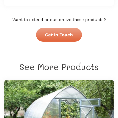
Want to extend or customize these products?
Get In Touch
See More Products