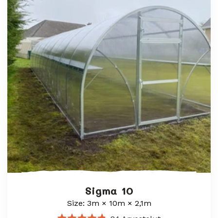
Sigma 10
Size: 3m × 10m × 2,1m