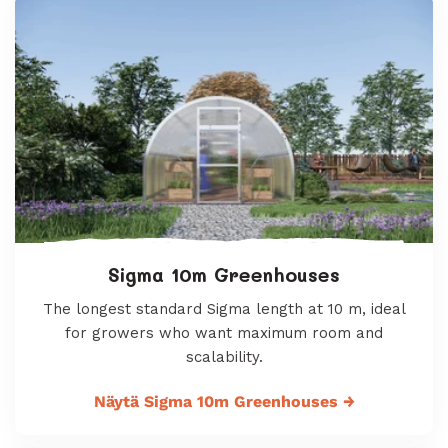
Sigma 10m Greenhouses
The longest standard Sigma length at 10 m, ideal
for growers who want maximum room and
scalability.
Näytä Sigma 10m Greenhouses
→