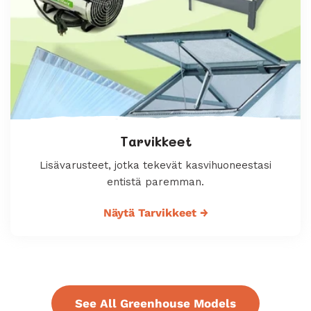
Tarvikkeet
Lisävarusteet, jotka tekevät kasvihuoneestasi
entistä paremman.
Näytä Tarvikkeet
→
See All Greenhouse Models