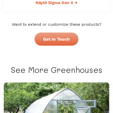
Näytä Sigma Gen II
→
Want to extend or customize these products?
Get In Touch
See More Greenhouses