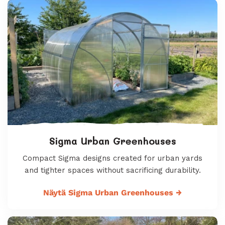
Sigma Urban Greenhouses
Compact Sigma designs created for urban yards
and tighter spaces without sacrificing durability.
Näytä Sigma Urban Greenhouses
→