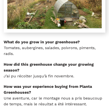
What do you grow in your greenhouse?
Tomates, aubergines, salades, poivrons, piments,
radis.
How did this greenhouse change your growing
season?
J’ai pu récolter jusqu’à fin novembre.
How was your experience buying from Planta
Greenhouses?
Une aventure, car le montage nous a pris beaucoup
de temps, mais le résultat a été intéressant.