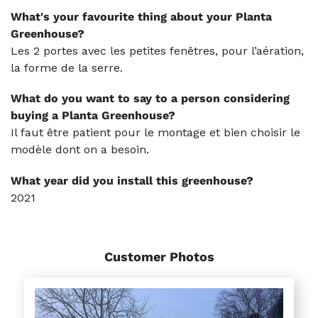
What's your favourite thing about your Planta
Greenhouse?
Les 2 portes avec les petites fenêtres, pour l’aération,
la forme de la serre.
What do you want to say to a person considering
buying a Planta Greenhouse?
Il faut être patient pour le montage et bien choisir le
modèle dont on a besoin.
What year did you install this greenhouse?
2021
Customer Photos