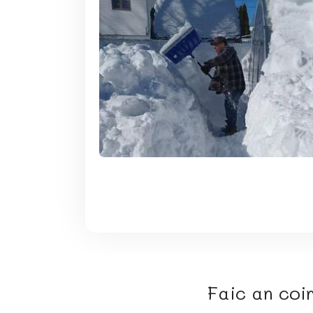
Faic an co