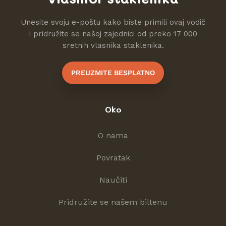
Unesite svoju e-poštu kako biste primili ovaj vodič
i pridružite se našoj zajednici od preko 17 000
sretnih vlasnika staklenika.
PREUZMITE BESPLATNO
Oko
O nama
Povratak
Naučiti
Pridružite se našem biltenu