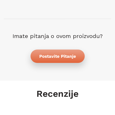
Imate pitanja o ovom proizvodu?
Postavite Pitanje
Recenzije