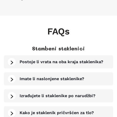
FAQs
Stambeni staklenici
Postoje li vrata na oba kraja staklenika?
Imate li naslonjene staklenike?
Izrađujete li staklenike po narudžbi?
Kako je staklenik pričvršćen za tlo?