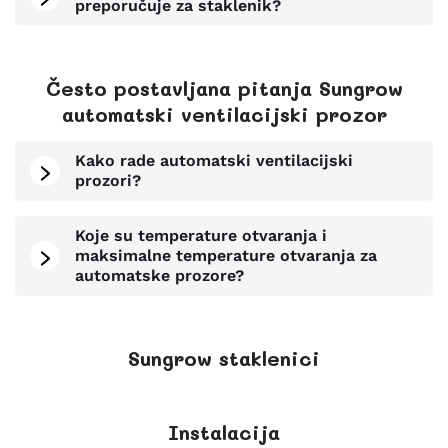
preporučuje za staklenik?
Često postavljana pitanja Sungrow
automatski ventilacijski prozor
Kako rade automatski ventilacijski
prozori?
Koje su temperature otvaranja i
maksimalne temperature otvaranja za
automatske prozore?
Sungrow staklenici
Instalacija