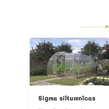
Sigma siltumnīcas