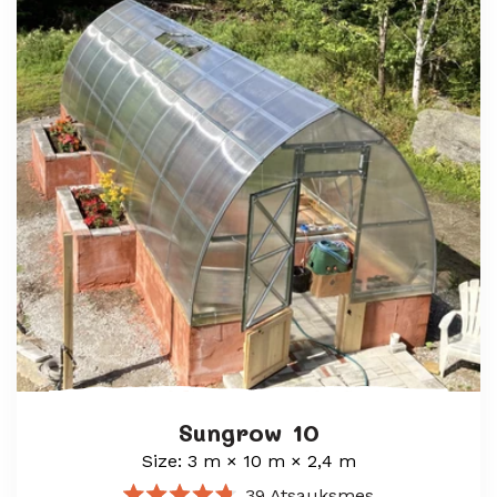
Sungrow 10
Size: 3 m × 10 m × 2,4 m
39
Atsauksmes