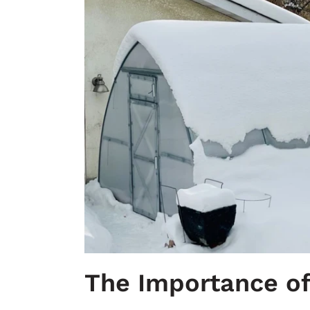
The Importance of