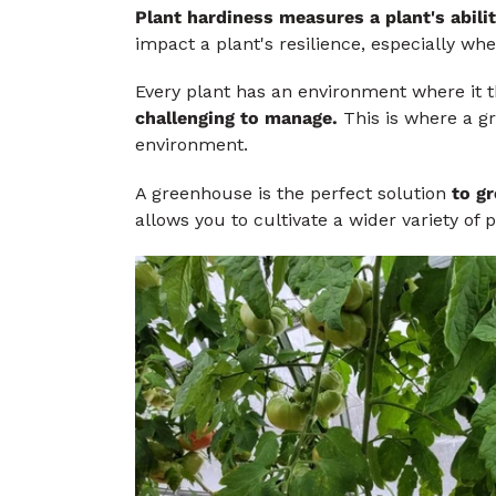
Plant hardiness measures a plant's abili
impact a plant's resilience, especially wh
Every plant has an environment where it thr
challenging to manage.
This is where a g
environment.
A greenhouse is the perfect solution
to gr
allows you to cultivate a wider variety of 