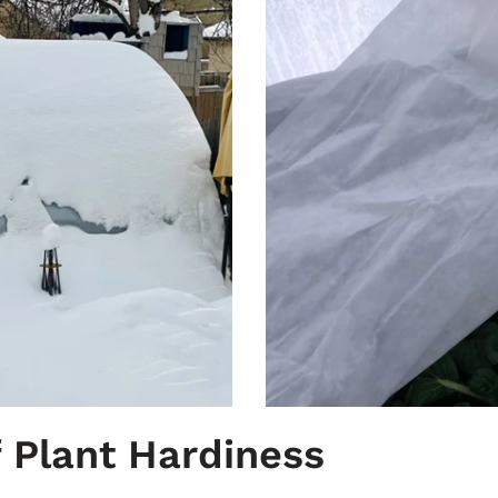
 Plant Hardiness