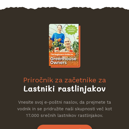
Priročnik za začetnike za
Lastniki rastlinjakov
Vnesite svoj e-poštni naslov, da prejmete ta
vodnik in se pridružite naši skupnosti več kot
17.000 srečnih lastnikov rastlinjakov.