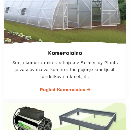
Komercialno
Serija komercialnih rastlinjakov Farmer by Plants
je zasnovana za komercialno gojenje kmetijskih
pridelkov na kmetijah.
Pogled Komercialno
→