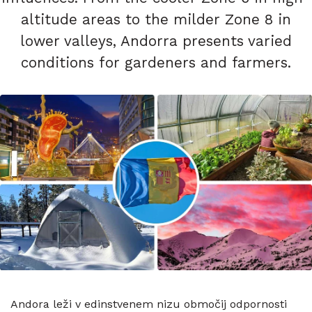
altitude areas to the milder Zone 8 in
lower valleys, Andorra presents varied
conditions for gardeners and farmers.
Andora leži v edinstvenem nizu območij odpornosti