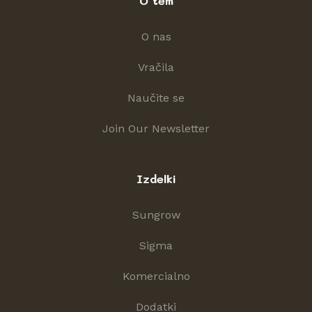
O tem
O nas
Vračila
Naučite se
Join Our Newsletter
Izdelki
Sungrow
Sigma
Komercialno
Dodatki