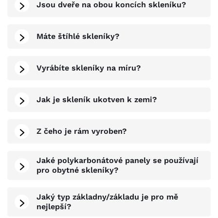
Jsou dveře na obou koncích skleníku?
Máte štíhlé skleníky?
Vyrábíte skleníky na míru?
Jak je skleník ukotven k zemi?
Z čeho je rám vyroben?
Jaké polykarbonátové panely se používají
pro obytné skleníky?
Jaký typ základny/základu je pro mě
nejlepší?