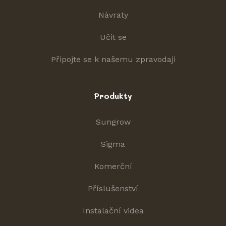
Návraty
Učit se
Připojte se k našemu zpravodaji
Produkty
Sungrow
Sigma
Komerční
Příslušenství
Instalační videa