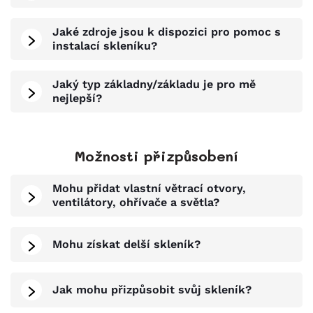
Jaké zdroje jsou k dispozici pro pomoc s
instalací skleníku?
Jaký typ základny/základu je pro mě
nejlepší?
Možnosti přizpůsobení
Mohu přidat vlastní větrací otvory,
ventilátory, ohřívače a světla?
Mohu získat delší skleník?
Jak mohu přizpůsobit svůj skleník?