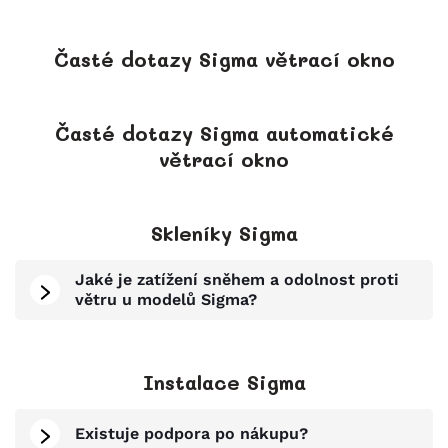
Časté dotazy Sigma větrací okno
Časté dotazy Sigma automatické
větrací okno
Skleníky Sigma
Jaké je zatížení sněhem a odolnost proti
větru u modelů Sigma?
Instalace Sigma
Existuje podpora po nákupu?