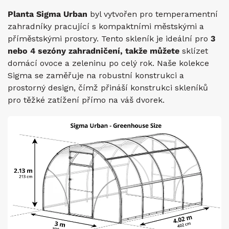
Planta Sigma Urban
byl vytvořen pro temperamentní
zahradníky pracující s kompaktními městskými a
příměstskými prostory. Tento skleník je ideální pro
3
nebo 4 sezóny zahradničení, takže můžete
sklízet
domácí ovoce a zeleninu po celý rok. Naše kolekce
Sigma se zaměřuje na robustní konstrukci a
prostorný design, čímž přináší konstrukci skleníků
pro těžké zatížení přímo na váš dvorek.