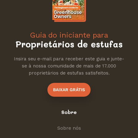
Guia do iniciante para
Proprietários de estufas
Insira seu e-mail para receber este guia e junte-
se à nossa comunidade de mais de 17.000
proprietários de estufas satisfeitos.
BAIXAR GRÁTIS
Sobre
Sobre nós