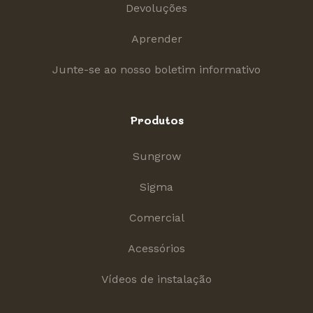
Devoluções
Aprender
Junte-se ao nosso boletim informativo
Produtos
Sungrow
Sigma
Comercial
Acessórios
Vídeos de instalação