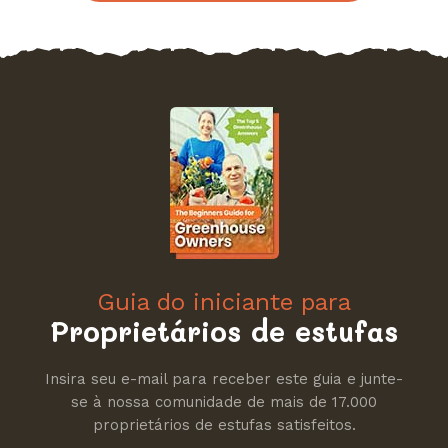
Guia do iniciante para
Proprietários de estufas
Insira seu e-mail para receber este guia e junte-
se à nossa comunidade de mais de 17.000
proprietários de estufas satisfeitos.