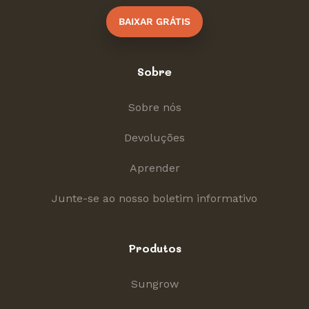
BAIXAR GRÁTIS
Sobre
Sobre nós
Devoluções
Aprender
Junte-se ao nosso boletim informativo
Produtos
Sungrow