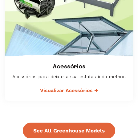
Acessórios
Acessórios para deixar a sua estufa ainda melhor.
Visualizar Acessórios
→
See All Greenhouse Models