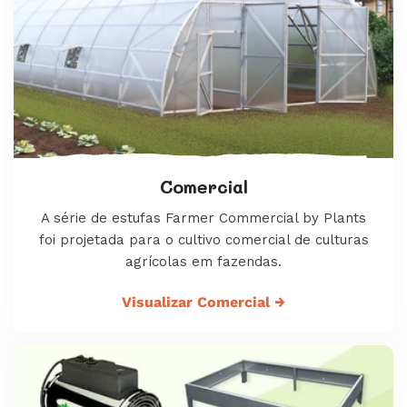
Comercial
A série de estufas Farmer Commercial by Plants
foi projetada para o cultivo comercial de culturas
agrícolas em fazendas.
Visualizar Comercial
→