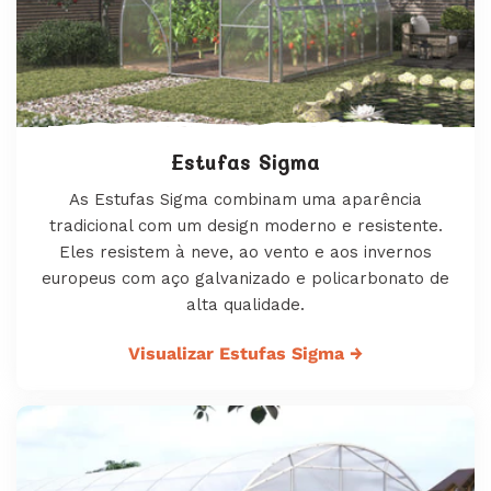
Estufas Sigma
As Estufas Sigma combinam uma aparência
tradicional com um design moderno e resistente.
Eles resistem à neve, ao vento e aos invernos
europeus com aço galvanizado e policarbonato de
alta qualidade.
Visualizar Estufas Sigma
→