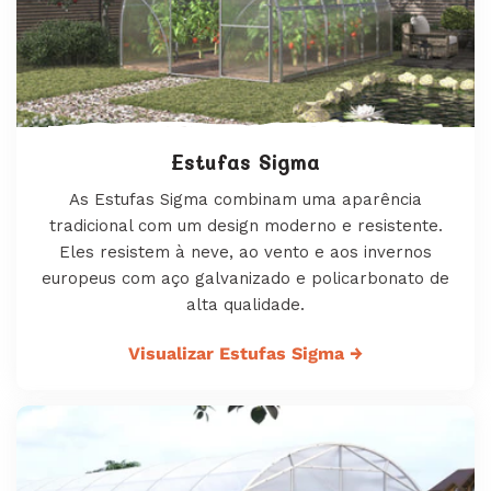
Estufas Sigma
As Estufas Sigma combinam uma aparência
tradicional com um design moderno e resistente.
Eles resistem à neve, ao vento e aos invernos
europeus com aço galvanizado e policarbonato de
alta qualidade.
Visualizar Estufas Sigma
→