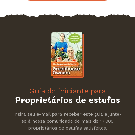
Guia do iniciante para
Proprietários de estufas
Insira seu e-mail para receber este guia e junte-
se à nossa comunidade de mais de 17.000
proprietários de estufas satisfeitos.