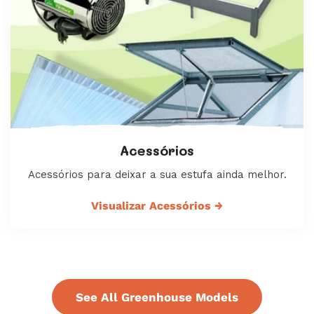
Acessórios
Acessórios para deixar a sua estufa ainda melhor.
Visualizar Acessórios
→
See All Greenhouse Models