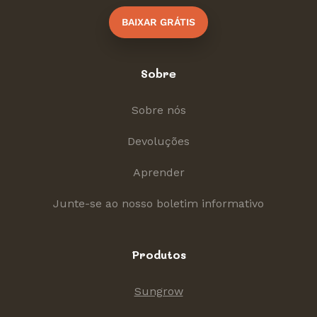
BAIXAR GRÁTIS
Sobre
Sobre nós
Devoluções
Aprender
Junte-se ao nosso boletim informativo
Produtos
Sungrow