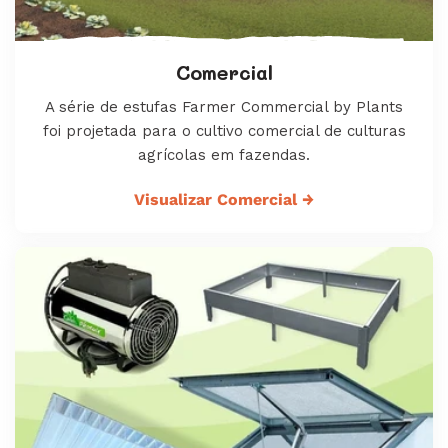
Comercial
A série de estufas Farmer Commercial by Plants
foi projetada para o cultivo comercial de culturas
agrícolas em fazendas.
Visualizar Comercial
→