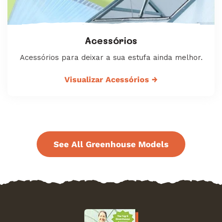
Acessórios
Acessórios para deixar a sua estufa ainda melhor.
Visualizar Acessórios
→
See All Greenhouse Models