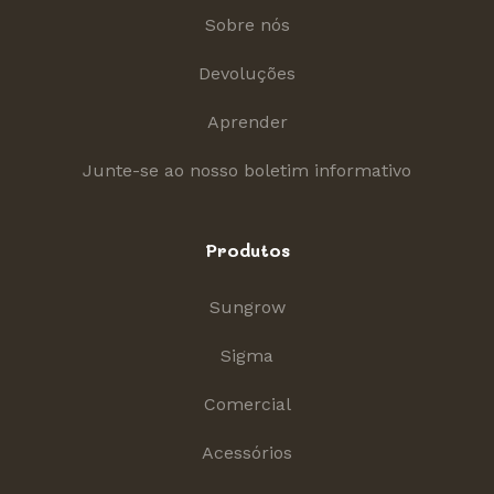
Sobre nós
Devoluções
Aprender
Junte-se ao nosso boletim informativo
Produtos
Sungrow
Sigma
Comercial
Acessórios