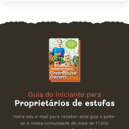
Guia do iniciante para
Proprietários de estufas
Insira seu e-mail para receber este guia e junte-
se à nossa comunidade de mais de 17.000