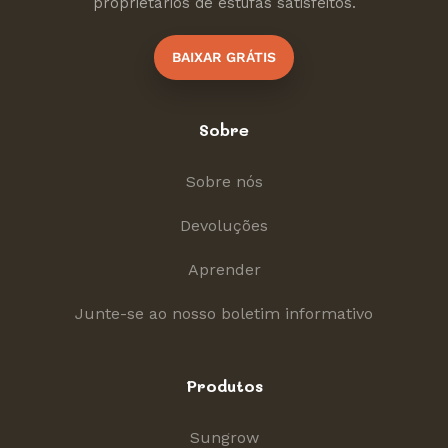
proprietários de estufas satisfeitos.
BAIXAR GRÁTIS
Sobre
Sobre nós
Devoluções
Aprender
Junte-se ao nosso boletim informativo
Produtos
Sungrow