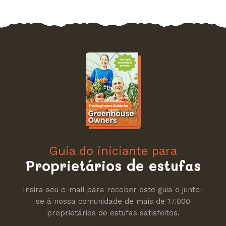
Guia do iniciante para
Proprietários de estufas
Insira seu e-mail para receber este guia e junte-
se à nossa comunidade de mais de 17.000
proprietários de estufas satisfeitos.