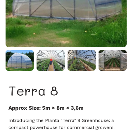
Terra 8
Approx Size: 5m × 8m × 3,6m
Introducing the Planta "Terra" 8 Greenhouse: a
compact powerhouse for commercial growers.