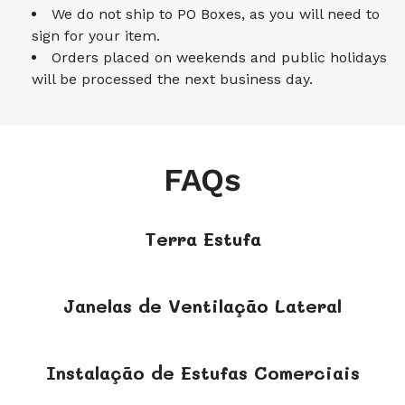
We do not ship to PO Boxes, as you will need to
sign for your item.
Orders placed on weekends and public holidays
will be processed the next business day.
FAQs
Terra Estufa
Janelas de Ventilação Lateral
Instalação de Estufas Comerciais