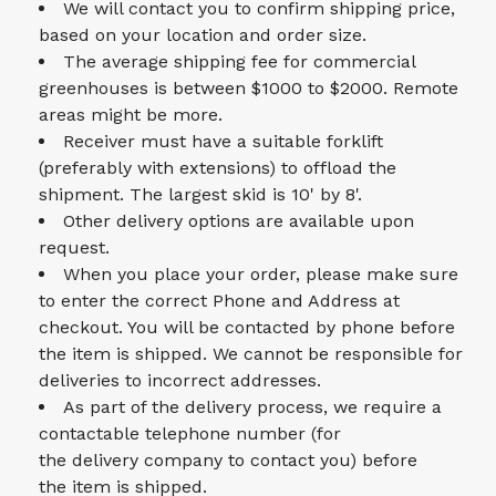
We will contact you to confirm shipping price,
based on your location and order size.
The average shipping fee for commercial
greenhouses is between $1000 to $2000. Remote
areas might be more.
Receiver must have a suitable forklift
(preferably with extensions) to offload the
shipment. The largest skid is 10' by 8'.
Other delivery options are available upon
request.
When you place your order, please make sure
to enter the correct Phone and Address at
checkout. You will be contacted by phone before
the item is shipped. We cannot be responsible for
deliveries to incorrect addresses.
As part of the delivery process, we require a
contactable telephone number (for
the delivery company to contact you) before
the item is shipped.