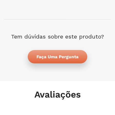
Tem dúvidas sobre este produto?
Faça Uma Pergunta
Avaliações