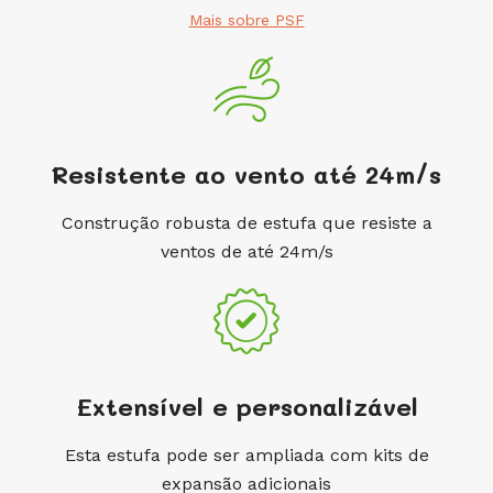
Mais sobre PSF
Resistente ao vento até 24m/s
Construção robusta de estufa que resiste a
ventos de até 24m/s
Extensível e personalizável
Esta estufa pode ser ampliada com kits de
expansão adicionais