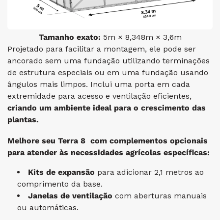
Tamanho exato:
5m × 8,348m × 3,6m
Projetado para facilitar a montagem, ele pode ser
ancorado sem uma fundação utilizando terminações
de estrutura especiais ou em uma fundação usando
ângulos mais limpos. Inclui uma porta em cada
extremidade para acesso e ventilação eficientes,
criando um ambiente ideal para o crescimento das
plantas.
Melhore seu Terra 8 com complementos opcionais
para atender às necessidades agrícolas específicas:
Kits de expansão
para adicionar 2,1 metros ao
comprimento da base.
Janelas de ventilação
com aberturas manuais
ou automáticas.