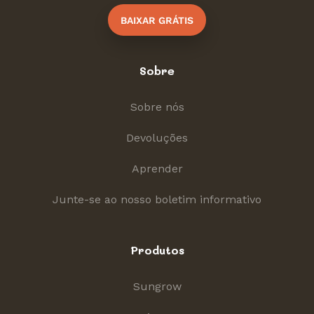
BAIXAR GRÁTIS
Sobre
Sobre nós
Devoluções
Aprender
Junte-se ao nosso boletim informativo
Produtos
Sungrow