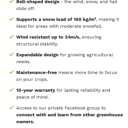
Bell-shaped
design
- the wind, snow, and hail
slide off.
Supports a snow load of 160 kg/m²
, making it
ideal for areas with moderate snowfall.
Wind resistant up to 24m/s,
ensuring
structural stability.
Expandable design
for growing agricultural
needs.
Maintenance-free
means more time to focus
on your crops.
10-year warranty
for lasting reliability and
peace of mind.
Access to our private Facebook group to
connect with and learn from other greenhouse
owners.