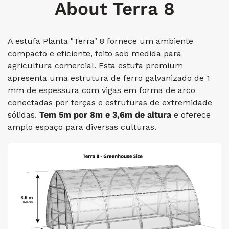
About Terra 8
A estufa Planta "Terra" 8 fornece um ambiente
compacto e eficiente, feito sob medida para
agricultura comercial. Esta estufa premium
apresenta uma estrutura de ferro galvanizado de 1
mm de espessura com vigas em forma de arco
conectadas por terças e estruturas de extremidade
sólidas.
Tem 5m por 8m e 3,6m de altura
e oferece
amplo espaço para diversas culturas.