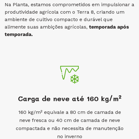
Na Planta, estamos comprometidos em impulsionar a
produtividade agrícola
com o Terra 8
, criando um
ambiente de cultivo compacto e durável que
alimente suas ambições agrícolas,
temporada após
temporada.
Carga de neve até 160 kg/m²
160 kg/m² equivale a 80 cm de camada de
neve fresca ou 40 cm de camada de neve
compactada e não necessita de manutenção
no inverno