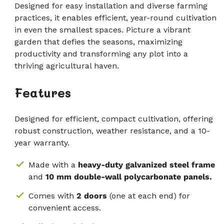
Designed for easy installation and diverse farming
practices, it enables efficient, year-round cultivation
in even the smallest spaces. Picture a vibrant
garden that defies the seasons, maximizing
productivity and transforming any plot into a
thriving agricultural haven.
Features
Designed for efficient, compact cultivation, offering
robust construction, weather resistance, and a 10-
year warranty.
Made with a
heavy-duty galvanized steel frame
and
10 mm double-wall polycarbonate panels.
Comes with
2 doors
(one at each end)
for
convenient access.