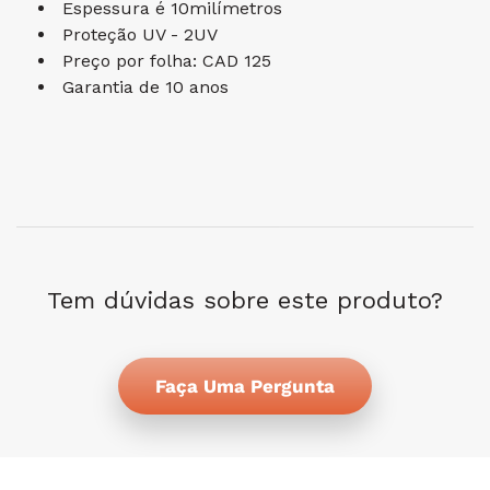
Espessura é
10
milímetros
Proteção UV - 2UV
Preço por folha: CAD 125
Garantia de 10 anos
Tem dúvidas sobre este produto?
Faça Uma Pergunta