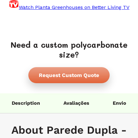
Watch Planta Greenhouses on Better Living TV
Need a custom polycarbonate
size?
Request Custom Quote
Description
Avaliações
Envio
About Parede Dupla -