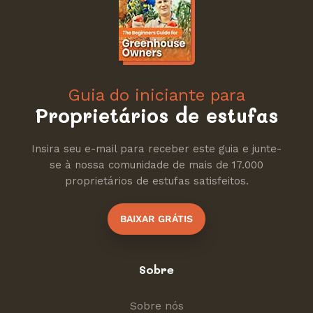
Guia do iniciante para
Proprietários de estufas
Insira seu e-mail para receber este guia e junte-
se à nossa comunidade de mais de 17.000
proprietários de estufas satisfeitos.
BAIXAR GRÁTIS
Sobre
Sobre nós