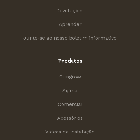
Devoluções
Aprender
Junte-se ao nosso boletim informativo
Produtos
Sungrow
Sigma
Comercial
Acessórios
Vídeos de instalação