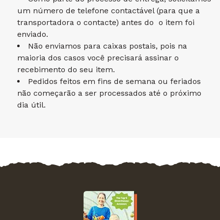
um número de telefone contactável (para que a
transportadora o contacte) antes do o item foi
enviado.
Não enviamos para caixas postais, pois na
maioria dos casos você precisará assinar o
recebimento do seu item.
Pedidos feitos em fins de semana ou feriados
não começarão a ser processados ​​até o próximo
dia útil.