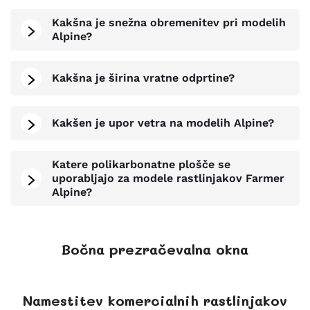
Kakšna je snežna obremenitev pri modelih
Alpine?
Kakšna je širina vratne odprtine?
Kakšen je upor vetra na modelih Alpine?
Katere polikarbonatne plošče se
uporabljajo za modele rastlinjakov Farmer
Alpine?
Bočna prezračevalna okna
Namestitev komercialnih rastlinjakov