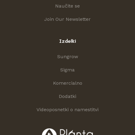
Naučite se
Join Our Newsletter
Izdelki
Sungrow
Sigma
Komercialno
Dodatki
Videoposnetki o namestitvi