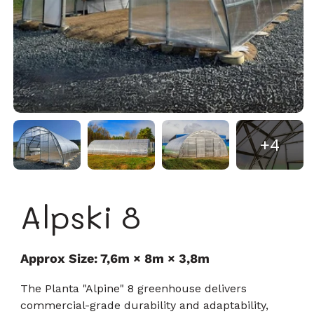
+4
Alpski 8
Approx Size: 7,6m × 8m × 3,8m
The Planta "Alpine" 8 greenhouse delivers
commercial-grade durability and adaptability,