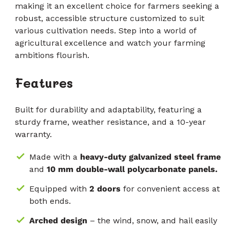
making it an excellent choice for farmers seeking a
robust, accessible structure customized to suit
various cultivation needs. Step into a world of
agricultural excellence and watch your farming
ambitions flourish.
Features
Built for durability and adaptability, featuring a
sturdy frame, weather resistance, and a 10-year
warranty.
Made with a
heavy-duty galvanized steel frame
and
10 mm double-wall polycarbonate panels.
Equipped with
2 doors
for convenient access at
both ends.
Arched design
– the wind, snow, and hail easily